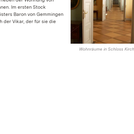
nen. Im ersten Stock
isters Baron von Gemmingen
er Vikar, der für sie die
Wohnräume in Schloss Kirch