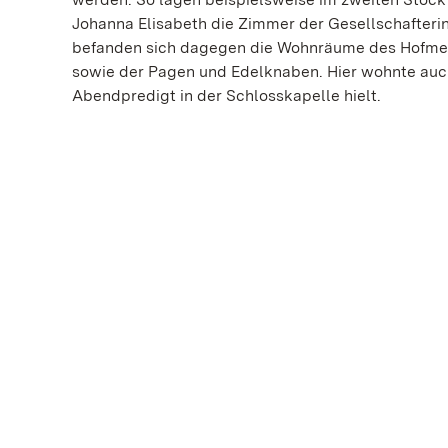
Johanna Elisabeth die Zimmer der Gesellschafterin
befanden sich dagegen die Wohnräume des Hofme
sowie der Pagen und Edelknaben. Hier wohnte auch d
Abendpredigt in der Schlosskapelle hielt.