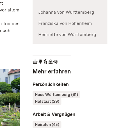
ht
 vor allem
Johanna von Württemberg
Franziska von Hohenheim
n Tod des
 noch
Henriette von Württemberg
Mehr erfahren
Persönlichkeiten
Haus Württemberg (61)
Hofstaat (29)
Arbeit & Vergnügen
Heiraten (45)