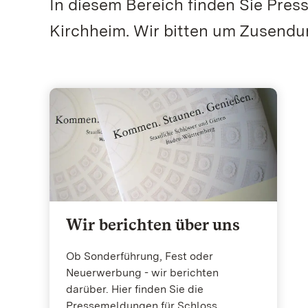
In diesem Bereich finden Sie Pres
Kirchheim. Wir bitten um Zusendu
Wir berichten über uns
Ob Sonderführung, Fest oder
Neuerwerbung - wir berichten
darüber. Hier finden Sie die
Pressemeldungen für Schloss