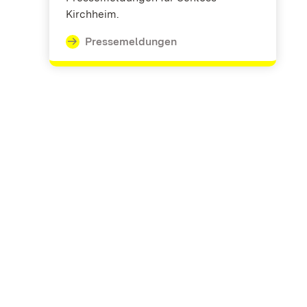
Kirchheim.
Pressemeldungen