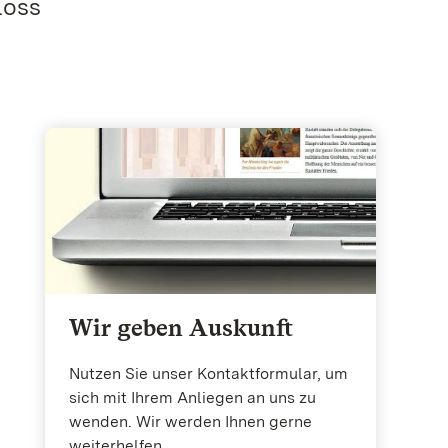
loss
Wir geben Auskunft
Nutzen Sie unser Kontaktformular, um
sich mit Ihrem Anliegen an uns zu
wenden. Wir werden Ihnen gerne
weiterhelfen.