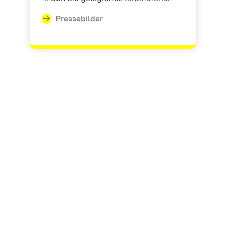
Pressebilder