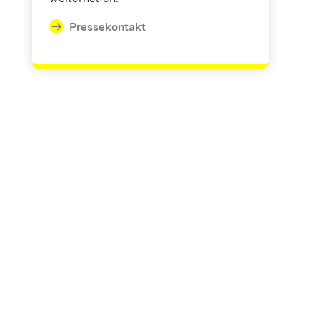
Pressekontakt