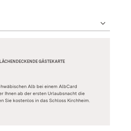
 FLÄCHENDECKENDE GÄSTEKARTE
chwäbischen Alb bei einem AlbCard
r Ihnen ab der ersten Urlaubsnacht die
n Sie kostenlos in das Schloss Kirchheim.