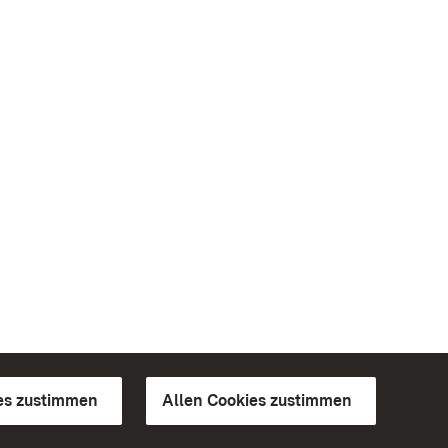
es zustimmen
Allen Cookies zustimmen