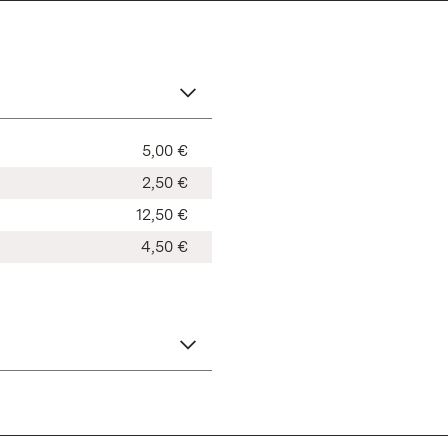
5,00 €
2,50 €
12,50 €
4,50 €