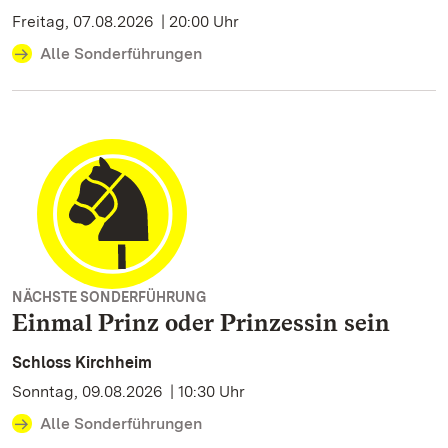
Freitag, 07.08.2026 | 20:00 Uhr
Alle Sonderführungen
NÄCHSTE SONDERFÜHRUNG
Einmal Prinz oder Prinzessin sein
Schloss Kirchheim
Sonntag, 09.08.2026 | 10:30 Uhr
Alle Sonderführungen