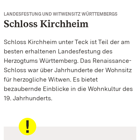
LANDESFESTUNG UND WITWENSITZ WÜRTTEMBERGS
Schloss Kirchheim
Schloss Kirchheim unter Teck ist Teil der am
besten erhaltenen Landesfestung des
Herzogtums Württemberg. Das Renaissance-
Schloss war über Jahrhunderte der Wohnsitz
für herzogliche Witwen. Es bietet
bezaubernde Einblicke in die Wohnkultur des
19. Jahrhunderts.