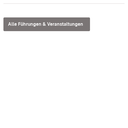
Alle Führungen & Veranstaltungen