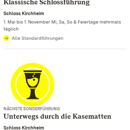
Klassische Schlossführung
Schloss Kirchheim
1. Mai bis 1. November Mi, Sa, So & Feiertage mehrmals
täglich
Alle Standardführungen
NÄCHSTE SONDERFÜHRUNG
Unterwegs durch die Kasematten
Schloss Kirchheim