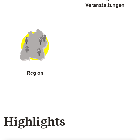
Veranstaltungen
Region
Highlights