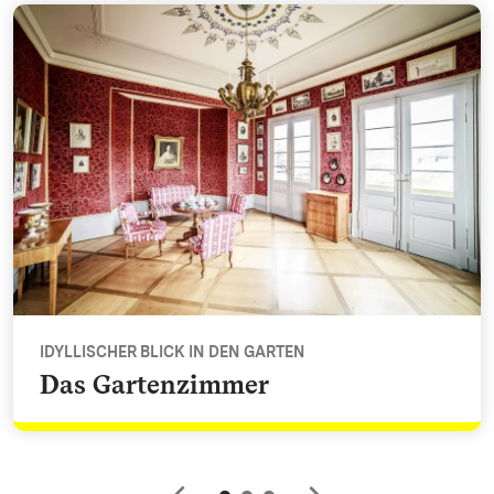
Das Gartenzimmer - Idyllischer Blick in den Garten
IDYLLISCHER BLICK IN DEN GARTEN
Das Gartenzimmer