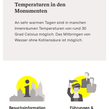
Temperaturen in den
Monumenten
An sehr warmen Tagen sind in manchen
Innenräumen Temperaturen von rund 30
Grad Celsius möglich. Das Mitbringen von
Wasser ohne Kohlensäure ist möglich.
Besuchsinformation
Führungen &