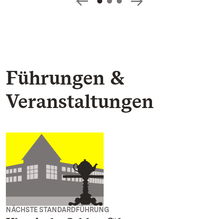
Führungen &
Veranstaltungen
NÄCHSTE STANDARDFÜHRUNG