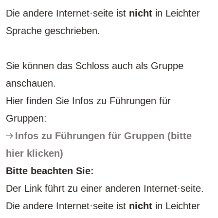
Die andere Internet·seite ist
nicht
in Leichter
Sprache geschrieben.
Sie können das Schloss auch als Gruppe
anschauen.
Hier finden Sie Infos zu Führungen für
Gruppen:
Infos zu Führungen für Gruppen (bitte
hier klicken)
Bitte beachten Sie:
Der Link führt zu einer anderen Internet·seite.
Die andere Internet·seite ist
nicht
in Leichter