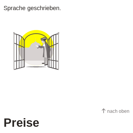
Sprache geschrieben.
nach oben
Preise