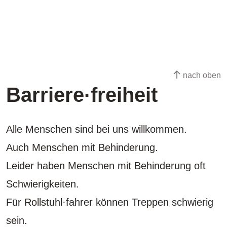
nach oben
Barriere·freiheit
Alle Menschen sind bei uns willkommen.
Auch Menschen mit Behinderung.
Leider haben Menschen mit Behinderung oft
Schwierigkeiten.
Für Rollstuhl·fahrer können Treppen schwierig
sein.