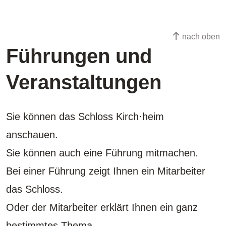
nach oben
Führungen und
Veranstaltungen
Sie können das Schloss Kirch·heim
anschauen.
Sie können auch eine Führung mitmachen.
Bei einer Führung zeigt Ihnen ein Mitarbeiter
das Schloss.
Oder der Mitarbeiter erklärt Ihnen ein ganz
bestimmtes Thema.