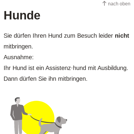
nach oben
Hunde
Sie dürfen Ihren Hund zum Besuch leider
nicht
mitbringen.
Ausnahme:
Ihr Hund ist ein Assistenz·hund mit Ausbildung.
Dann dürfen Sie ihn mitbringen.