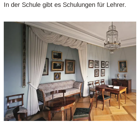
In der Schule gibt es Schulungen für Lehrer.