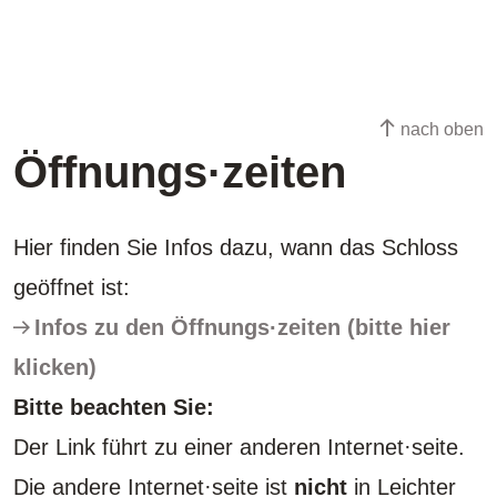
nach oben
Öffnungs·zeiten
Hier finden Sie Infos dazu, wann das Schloss
geöffnet ist:
Infos zu den Öffnungs·zeiten (bitte hier
klicken)
Bitte beachten Sie:
Der Link führt zu einer anderen Internet·seite.
Die andere Internet·seite ist
nicht
in Leichter