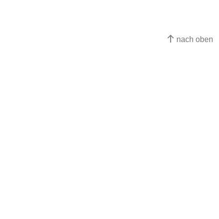
nach oben