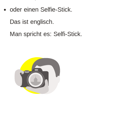
oder einen Selfie-Stick.
Das ist englisch.
Man spricht es: Selfi-Stick.