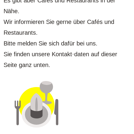
Es gibt aber Cafés und Restaurants in der
Nähe.
Wir informieren Sie gerne über Cafés und
Restaurants.
Bitte melden Sie sich dafür bei uns.
Sie finden unsere Kontakt·daten auf dieser
Seite ganz unten.