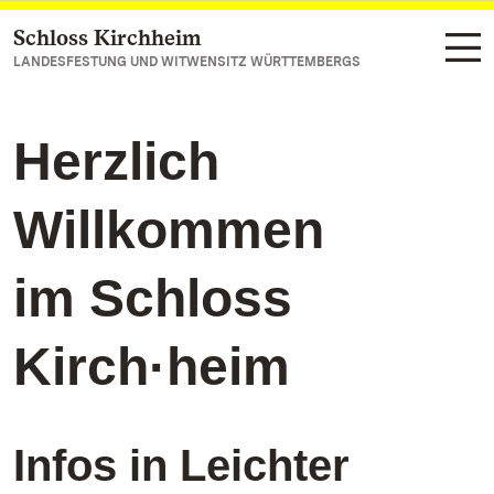
Schloss Kirchheim
Zum Hauptinhalt springen
LANDESFESTUNG UND WITWENSITZ WÜRTTEMBERGS
Herzlich
Willkommen
im Schloss
Kirch·heim
Infos in Leichter