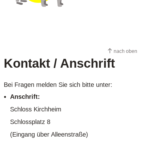
nach oben
Kontakt / Anschrift
Bei Fragen melden Sie sich bitte unter:
Anschrift:
Schloss Kirchheim
Schlossplatz 8
(Eingang über Alleenstraße)