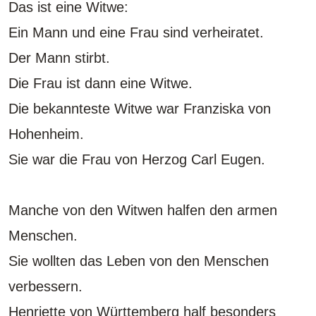
Das ist eine Witwe:
Ein Mann und eine Frau sind verheiratet.
Der Mann stirbt.
Die Frau ist dann eine Witwe.
Die bekannteste Witwe war Franziska von
Hohenheim.
Sie war die Frau von Herzog Carl Eugen.
Manche von den Witwen halfen den armen
Menschen.
Sie wollten das Leben von den Menschen
verbessern.
Henriette von Württemberg half besonders