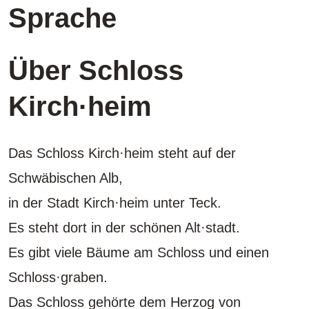
Sprache
Über Schloss
Kirch·heim
Das Schloss Kirch·heim steht auf der
Schwäbischen Alb,
in der Stadt Kirch·heim unter Teck.
Es steht dort in der schönen Alt·stadt.
Es gibt viele Bäume am Schloss und einen
Schloss·graben.
Das Schloss gehörte dem Herzog von