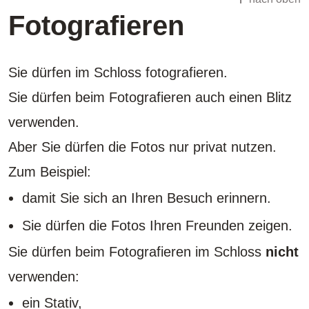
Fotografieren
Sie dürfen im Schloss fotografieren.
Sie dürfen beim Fotografieren auch einen Blitz
verwenden.
Aber Sie dürfen die Fotos nur privat nutzen.
Zum Beispiel:
damit Sie sich an Ihren Besuch erinnern.
Sie dürfen die Fotos Ihren Freunden zeigen.
Sie dürfen beim Fotografieren im Schloss
nicht
verwenden:
ein Stativ,