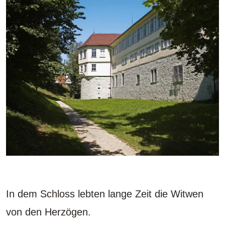
In dem Schloss lebten lange Zeit die Witwen
von den Herzögen.