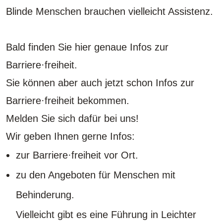
Blinde Menschen brauchen vielleicht Assistenz.
Bald finden Sie hier genaue Infos zur
Barriere·freiheit.
Sie können aber auch jetzt schon Infos zur
Barriere·freiheit bekommen.
Melden Sie sich dafür bei uns!
Wir geben Ihnen gerne Infos:
zur Barriere·freiheit vor Ort.
zu den Angeboten für Menschen mit
Behinderung.
Vielleicht gibt es eine Führung in Leichter