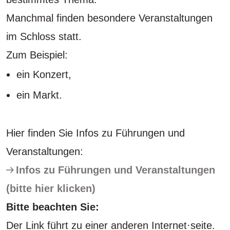
Manchmal finden besondere Veranstaltungen
im Schloss statt.
Zum Beispiel:
ein Konzert,
ein Markt.
Hier finden Sie Infos zu Führungen und
Veranstaltungen:
Infos zu Führungen und Veranstaltungen
(bitte hier klicken)
Bitte beachten Sie:
Der Link führt zu einer anderen Internet·seite.