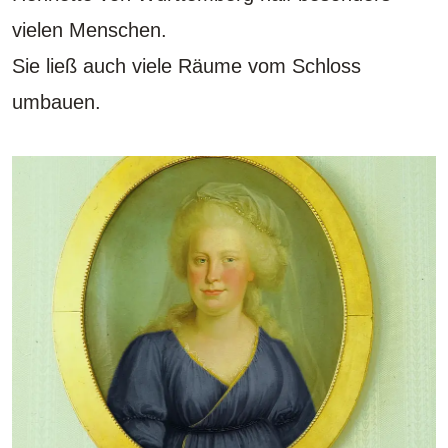
vielen Menschen.
Sie ließ auch viele Räume vom Schloss
umbauen.