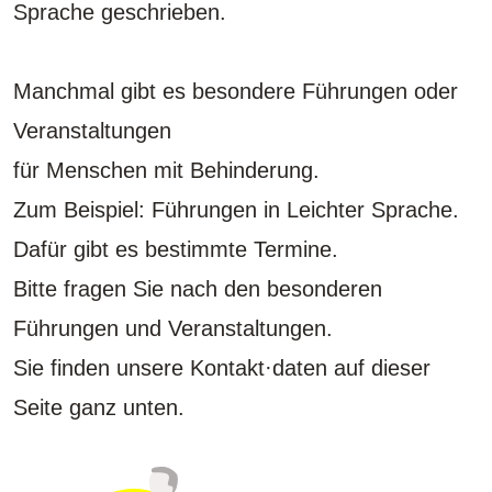
Sprache geschrieben.
Manchmal gibt es besondere Führungen oder
Veranstaltungen
für Menschen mit Behinderung.
Zum Beispiel: Führungen in Leichter Sprache.
Dafür gibt es bestimmte Termine.
Bitte fragen Sie nach den besonderen
Führungen und Veranstaltungen.
Sie finden unsere Kontakt·daten auf dieser
Seite ganz unten.