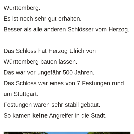
Württemberg.
Es ist noch sehr gut erhalten.
Besser als alle anderen Schlösser vom Herzog.
Das Schloss hat Herzog Ulrich von
Württemberg bauen lassen.
Das war vor ungefähr 500 Jahren.
Das Schloss war eines von 7 Festungen rund
um Stuttgart.
Festungen waren sehr stabil gebaut.
So kamen
keine
Angreifer in die Stadt.