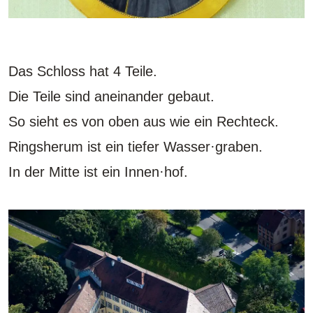
Das Schloss hat 4 Teile.
Die Teile sind aneinander gebaut.
So sieht es von oben aus wie ein Rechteck.
Ringsherum ist ein tiefer Wasser·graben.
In der Mitte ist ein Innen·hof.