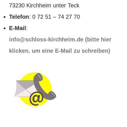
73230 Kirchheim unter Teck
Telefon
: 0 72 51 – 74 27 70
E-Mail
:
info@schloss-kirchheim.de (bitte hier
klicken, um eine E-Mail zu schreiben)