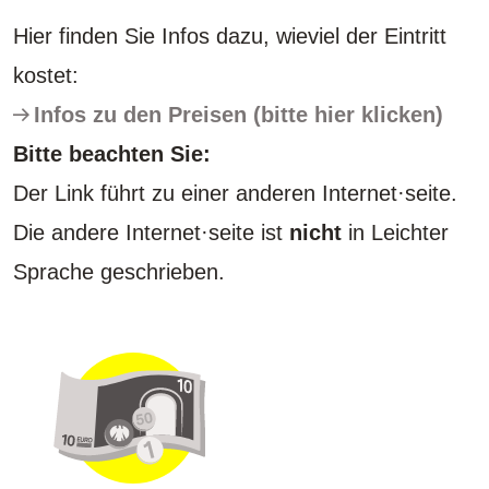
Hier finden Sie Infos dazu, wieviel der Eintritt
kostet:
Infos zu den Preisen (bitte hier klicken)
Bitte beachten Sie:
Der Link führt zu einer anderen Internet·seite.
Die andere Internet·seite ist
nicht
in Leichter
Sprache geschrieben.