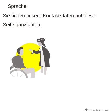
Sprache.
Sie finden unsere Kontakt·daten auf dieser
Seite ganz unten.
nach oben