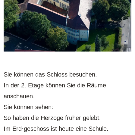
Sie können das Schloss besuchen.
In der 2. Etage können Sie die Räume
anschauen.
Sie können sehen:
So haben die Herzöge früher gelebt.
Im Erd·geschoss ist heute eine Schule.