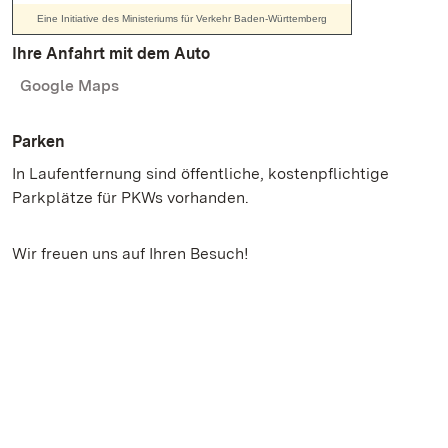
Ihre Anfahrt mit dem Auto
Google Maps
Parken
In Laufentfernung sind öffentliche, kostenpflichtige
Parkplätze für PKWs vorhanden.
Wir freuen uns auf Ihren Besuch!