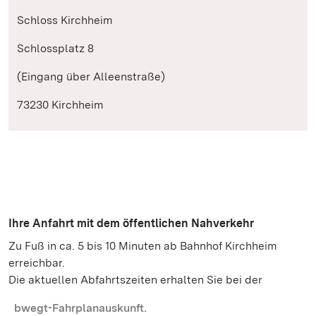
Schloss Kirchheim
Schlossplatz 8
(Eingang über Alleenstraße)
73230 Kirchheim
Ihre Anfahrt mit dem öffentlichen Nahverkehr
Zu Fuß in ca. 5 bis 10 Minuten ab Bahnhof Kirchheim
erreichbar.
Die aktuellen Abfahrtszeiten erhalten Sie bei der
bwegt-Fahrplanauskunft.