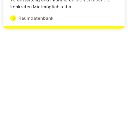
konkreten Mietmöglichkeiten.
Raumdatenbank