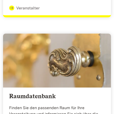
Veranstalter
Raumdatenbank
Finden Sie den passenden Raum für Ihre
Veranstaltung und informieren Sie sich über die