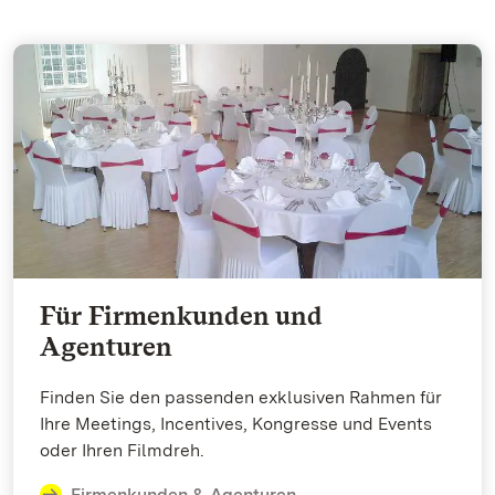
Für Firmenkunden und
Agenturen
Finden Sie den passenden exklusiven Rahmen für
Ihre Meetings, Incentives, Kongresse und Events
oder Ihren Filmdreh.
Firmenkunden & Agenturen