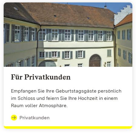
Für Privatkunden
Empfangen Sie Ihre Geburtstagsgäste persönlich
im Schloss und feiern Sie Ihre Hochzeit in einem
Raum voller Atmosphäre.
Privatkunden