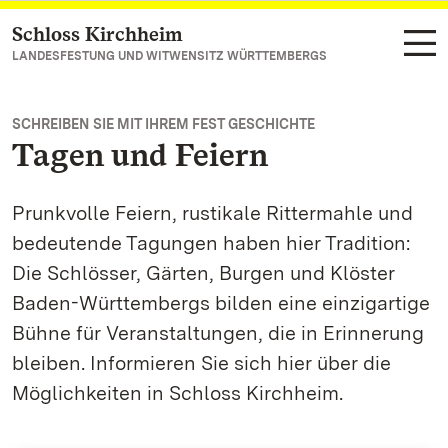
Schloss Kirchheim
Zum Hauptinhalt springen
LANDESFESTUNG UND WITWENSITZ WÜRTTEMBERGS
SCHREIBEN SIE MIT IHREM FEST GESCHICHTE
Tagen und Feiern
Prunkvolle Feiern, rustikale Rittermahle und
bedeutende Tagungen haben hier Tradition:
Die Schlösser, Gärten, Burgen und Klöster
Baden-Württembergs bilden eine einzigartige
Bühne für Veranstaltungen, die in Erinnerung
bleiben. Informieren Sie sich hier über die
Möglichkeiten in Schloss Kirchheim.