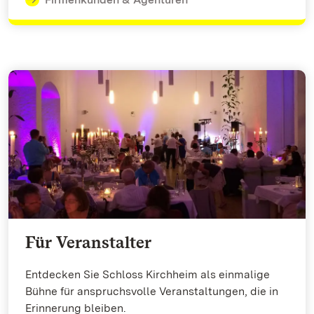
Für Veranstalter
Entdecken Sie Schloss Kirchheim als einmalige
Bühne für anspruchsvolle Veranstaltungen, die in
Erinnerung bleiben.