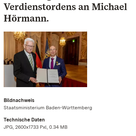
Verdienstordens an Michael
Hörmann.
Bildnachweis
Staatsministerium Baden-Württemberg
Technische Daten
JPG, 2600x1733 Pxl, 0.34 MB