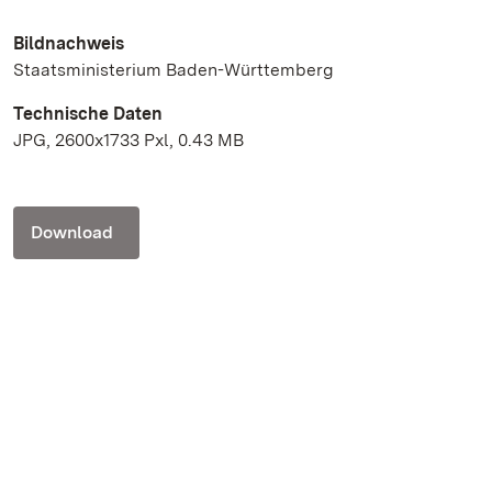
Bildnachweis
Staatsministerium Baden-Württemberg
Technische Daten
JPG, 2600x1733 Pxl, 0.43 MB
Download