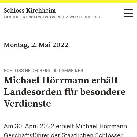
Schloss Kirchheim
Zum Hauptinhalt springen
LANDESFESTUNG UND WITWENSITZ WÜRTTEMBERGS
Montag, 2. Mai 2022
SCHLOSS HEIDELBERG | ALLGEMEINES
Michael Hörrmann erhält
Landesorden für besondere
Verdienste
Am 30. April 2022 erhielt Michael Hörrmann,
Geschäftsführer der Staatlichen Schlösser