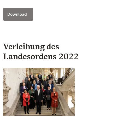
Download
Verleihung des
Landesordens 2022