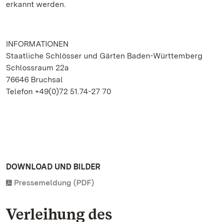
erkannt werden.
INFORMATIONEN
Staatliche Schlösser und Gärten Baden-Württemberg
Schlossraum 22a
76646 Bruchsal
Telefon +49(0)72 51.74-27 70
DOWNLOAD UND BILDER
Pressemeldung (PDF)
Verleihung des