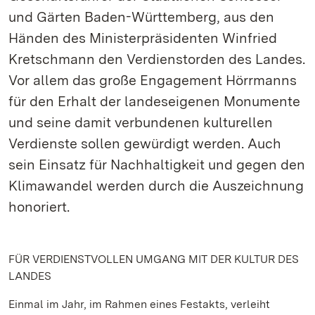
und Gärten Baden-Württemberg, aus den
Händen des Ministerpräsidenten Winfried
Kretschmann den Verdienstorden des Landes.
Vor allem das große Engagement Hörrmanns
für den Erhalt der landeseigenen Monumente
und seine damit verbundenen kulturellen
Verdienste sollen gewürdigt werden. Auch
sein Einsatz für Nachhaltigkeit und gegen den
Klimawandel werden durch die Auszeichnung
honoriert.
FÜR VERDIENSTVOLLEN UMGANG MIT DER KULTUR DES
LANDES
Einmal im Jahr, im Rahmen eines Festakts, verleiht