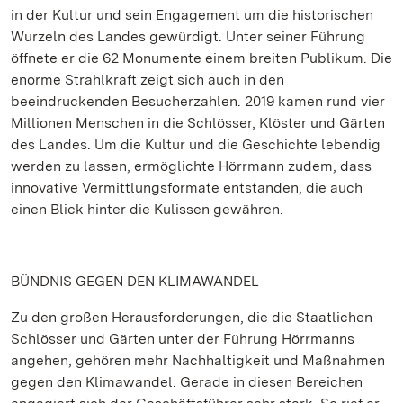
in der Kultur und sein Engagement um die historischen
Wurzeln des Landes gewürdigt. Unter seiner Führung
öffnete er die 62 Monumente einem breiten Publikum. Die
enorme Strahlkraft zeigt sich auch in den
beeindruckenden Besucherzahlen. 2019 kamen rund vier
Millionen Menschen in die Schlösser, Klöster und Gärten
des Landes. Um die Kultur und die Geschichte lebendig
werden zu lassen, ermöglichte Hörrmann zudem, dass
innovative Vermittlungsformate entstanden, die auch
einen Blick hinter die Kulissen gewähren.
BÜNDNIS GEGEN DEN KLIMAWANDEL
Zu den großen Herausforderungen, die die Staatlichen
Schlösser und Gärten unter der Führung Hörrmanns
angehen, gehören mehr Nachhaltigkeit und Maßnahmen
gegen den Klimawandel. Gerade in diesen Bereichen