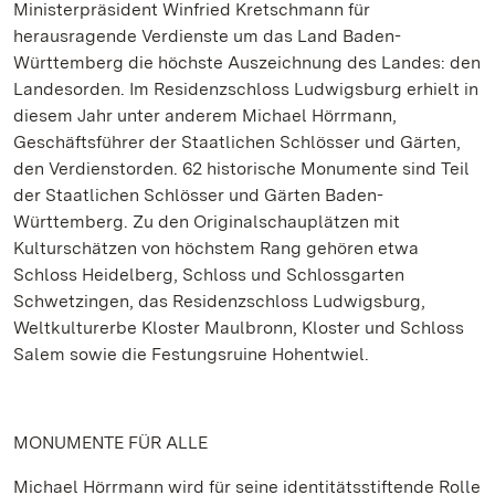
Ministerpräsident Winfried Kretschmann für
herausragende Verdienste um das Land Baden-
Württemberg die höchste Auszeichnung des Landes: den
Landesorden. Im Residenzschloss Ludwigsburg erhielt in
diesem Jahr unter anderem Michael Hörrmann,
Geschäftsführer der Staatlichen Schlösser und Gärten,
den Verdienstorden. 62 historische Monumente sind Teil
der Staatlichen Schlösser und Gärten Baden-
Württemberg. Zu den Originalschauplätzen mit
Kulturschätzen von höchstem Rang gehören etwa
Schloss Heidelberg, Schloss und Schlossgarten
Schwetzingen, das Residenzschloss Ludwigsburg,
Weltkulturerbe Kloster Maulbronn, Kloster und Schloss
Salem sowie die Festungsruine Hohentwiel.
MONUMENTE FÜR ALLE
Michael Hörrmann wird für seine identitätsstiftende Rolle