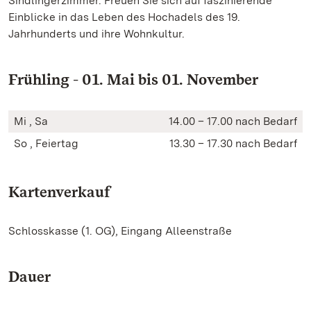
Sindlingerzimmer. Freuen Sie sich auf faszinierende
Einblicke in das Leben des Hochadels des 19.
Jahrhunderts und ihre Wohnkultur.
Frühling - 01. Mai bis 01. November
Mi , Sa
14.00 – 17.00 nach Bedarf
So , Feiertag
13.30 – 17.30 nach Bedarf
Kartenverkauf
Schlosskasse (1. OG), Eingang Alleenstraße
Dauer