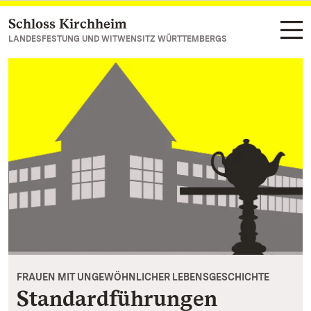
Schloss Kirchheim
Zum Hauptinhalt springen
LANDESFESTUNG UND WITWENSITZ WÜRTTEMBERGS
FRAUEN MIT UNGEWÖHNLICHER LEBENSGESCHICHTE
Standardführungen