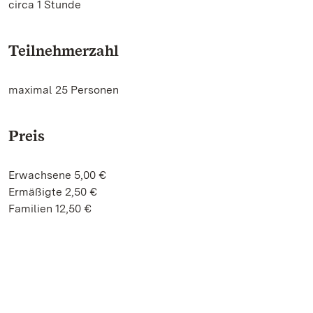
circa 1 Stunde
Teilnehmerzahl
maximal 25 Personen
Preis
Erwachsene 5,00 €
Ermäßigte 2,50 €
Familien 12,50 €