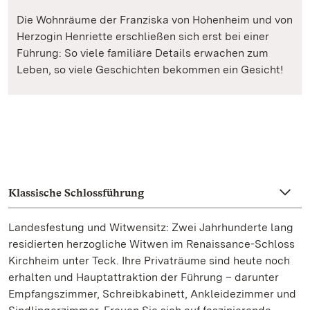
Die Wohnräume der Franziska von Hohenheim und von
Herzogin Henriette erschließen sich erst bei einer
Führung: So viele familiäre Details erwachen zum
Leben, so viele Geschichten bekommen ein Gesicht!
Klassische Schlossführung
Landesfestung und Witwensitz: Zwei Jahrhunderte lang
residierten herzogliche Witwen im Renaissance-Schloss
Kirchheim unter Teck. Ihre Privaträume sind heute noch
erhalten und Hauptattraktion der Führung – darunter
Empfangszimmer, Schreibkabinett, Ankleidezimmer und