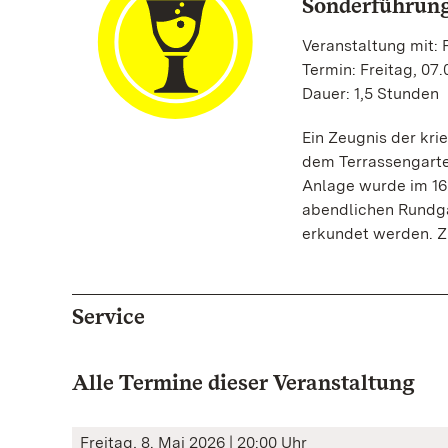
Sonderführung
Veranstaltung mit:
Termin: Freitag, 07.
Dauer: 1,5 Stunden
Ein Zeugnis der kri
dem Terrassengarte
Anlage wurde im 16
abendlichen Rundga
erkundet werden. Z
Service
Alle Termine dieser Veranstaltung
Freitag, 8. Mai 2026 | 20:00 Uhr