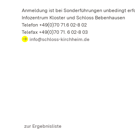
Anmeldung ist bei Sonderführungen unbedingt erfo
Infozentrum Kloster und Schloss Bebenhausen
Telefon +49(0)70 71.6 02-8 02
Telefax +49(0)70 71. 6 02-8 03
info@schloss-kirchheim.de
zur Ergebnisliste