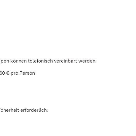
ppen können telefonisch vereinbart werden.
60 € pro Person
cherheit erforderlich.