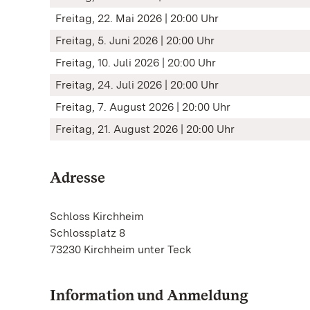
Freitag, 22. Mai 2026 | 20:00 Uhr
Freitag, 5. Juni 2026 | 20:00 Uhr
Freitag, 10. Juli 2026 | 20:00 Uhr
Freitag, 24. Juli 2026 | 20:00 Uhr
Freitag, 7. August 2026 | 20:00 Uhr
Freitag, 21. August 2026 | 20:00 Uhr
Adresse
Schloss Kirchheim
Schlossplatz 8
73230 Kirchheim unter Teck
Information und Anmeldung