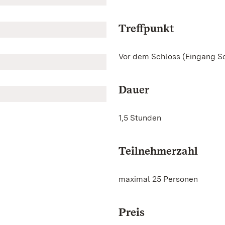
Treffpunkt
Vor dem Schloss (Eingang Sc
Dauer
1,5 Stunden
Teilnehmerzahl
maximal 25 Personen
Preis