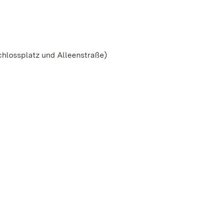
hlossplatz und Alleenstraße)