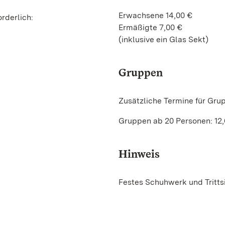
Erwachsene 14,00 €
rderlich:
Ermäßigte 7,00 €
(inklusive ein Glas Sekt)
Gruppen
Zusätzliche Termine für Gru
Gruppen ab 20 Personen: 12,
Hinweis
Festes Schuhwerk und Trittsi