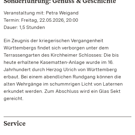
Sonderführung: Genuss & Geschichte
Veranstaltung mit: Petra Weigand
Termin: Freitag, 22.05.2026, 20:00
Dauer: 1,5 Stunden
Ein Zeugnis der kriegerischen Vergangenheit
Württembergs findet sich verborgen unter dem
Terrassengarten des Kirchheimer Schlosses: Die bis
heute erhaltene Kasematten-Anlage wurde im 16.
Jahrhundert durch Herzog Ulrich von Württemberg
erbaut. Bei einem abendlichen Rundgang können die
alten Wehrgänge im schummrigen Licht von Laternen
erkundet werden. Zum Abschluss wird ein Glas Sekt
gereicht.
Service