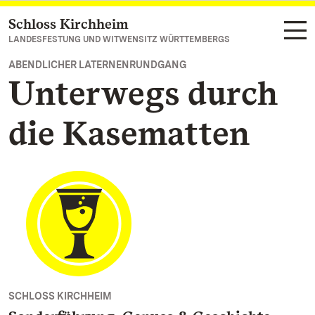
Schloss Kirchheim
Zum Hauptinhalt springen
LANDESFESTUNG UND WITWENSITZ WÜRTTEMBERGS
ABENDLICHER LATERNENRUNDGANG
Unterwegs durch
die Kasematten
SCHLOSS KIRCHHEIM