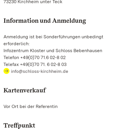
73230 Kirchheim unter Teck
Information und Anmeldung
Anmeldung ist bei Sonderführungen unbedingt
erforderlich:
Infozentrum Kloster und Schloss Bebenhausen
Telefon +49(0)70 71.6 02-8 02
Telefax +49(0)70 71. 6 02-8 03
info@schloss-kirchheim.de
Kartenverkauf
Vor Ort bei der Referentin
Treffpunkt