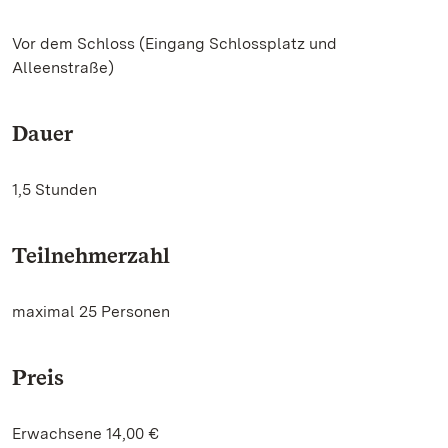
Vor dem Schloss (Eingang Schlossplatz und
Alleenstraße)
Dauer
1,5 Stunden
Teilnehmerzahl
maximal 25 Personen
Preis
Erwachsene 14,00 €