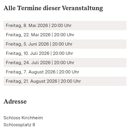
Alle Termine dieser Veranstaltung
Freitag, 8. Mai 2026 | 20:00 Uhr
Freitag, 22. Mai 2026 | 20:00 Uhr
Freitag, 5. Juni 2026 | 20:00 Uhr
Freitag, 10. Juli 2026 | 20:00 Uhr
Freitag, 24. Juli 2026 | 20:00 Uhr
Freitag, 7. August 2026 | 20:00 Uhr
Freitag, 21. August 2026 | 20:00 Uhr
Adresse
Schloss Kirchheim
Schlossplatz 8