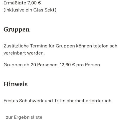
Ermäßigte 7,00 €
(inklusive ein Glas Sekt)
Gruppen
Zusätzliche Termine für Gruppen können telefonisch
vereinbart werden.
Gruppen ab 20 Personen: 12,60 € pro Person
Hinweis
Festes Schuhwerk und Trittsicherheit erforderlich.
zur Ergebnisliste