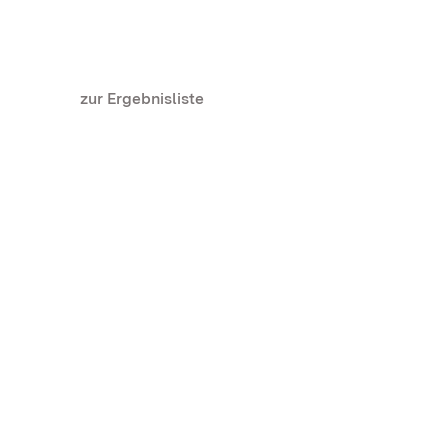
zur Ergebnisliste