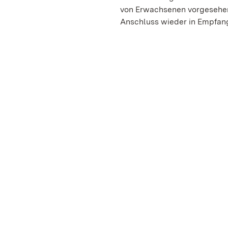
von Erwachsenen vorgesehen.
Anschluss wieder in Empfa