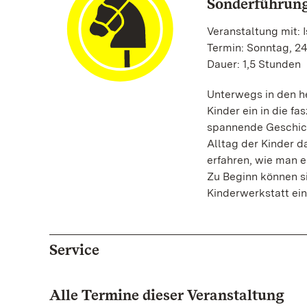
Sonderführung
Veranstaltung mit: 
Termin: Sonntag, 24
Dauer: 1,5 Stunden
Unterwegs in den h
Kinder ein in die fa
spannende Geschich
Alltag der Kinder d
erfahren, wie man e
Zu Beginn können si
Kinderwerkstatt ein
Service
Alle Termine dieser Veranstaltung