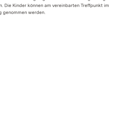
 Die Kinder können am vereinbarten Treffpunkt im
ng genommen werden.