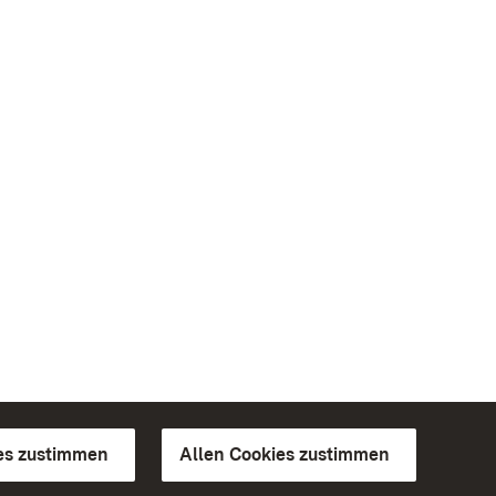
es zustimmen
Allen Cookies zustimmen