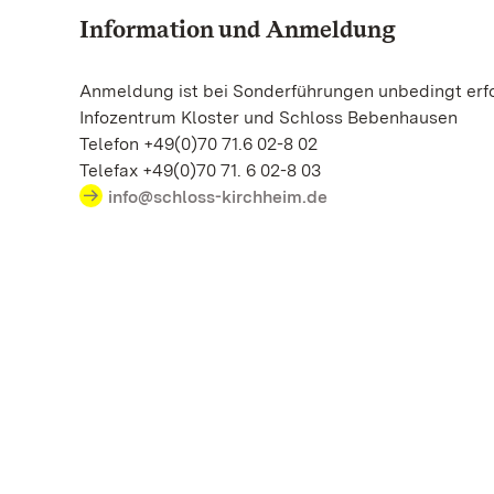
Information und Anmeldung
Anmeldung ist bei Sonderführungen unbedingt erfo
Infozentrum Kloster und Schloss Bebenhausen
Telefon +49(0)70 71.6 02-8 02
Telefax +49(0)70 71. 6 02-8 03
info@schloss-kirchheim.de