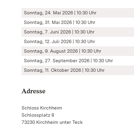
Sonntag, 24. Mai 2026 | 10:30 Uhr
Sonntag, 31. Mai 2026 | 10:30 Uhr
Sonntag, 7. Juni 2026 | 10:30 Uhr
Sonntag, 12. Juli 2026 | 10:30 Uhr
Sonntag, 9. August 2026 | 10:30 Uhr
Sonntag, 27. September 2026 | 10:30 Uhr
Sonntag, 11. Oktober 2026 | 10:30 Uhr
Adresse
Schloss Kirchheim
Schlossplatz 8
73230 Kirchheim unter Teck