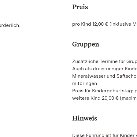
Preis
pro Kind 12,00 € (inklusive 
rderlich:
Gruppen
Zusätzliche Termine für Gru
Auch als dreistündiger Kinde
Mineralwasser und Saftschor
mitbringen.
Preis für Kindergeburtstag: p
weitere Kind 20,00 € (maxima
Hinweis
Diese Führung ist für Kinder