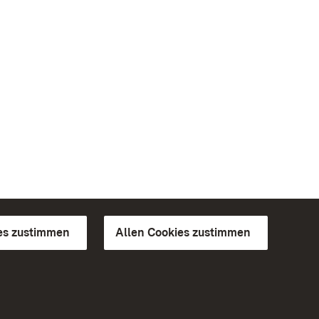
es zustimmen
Allen Cookies zustimmen