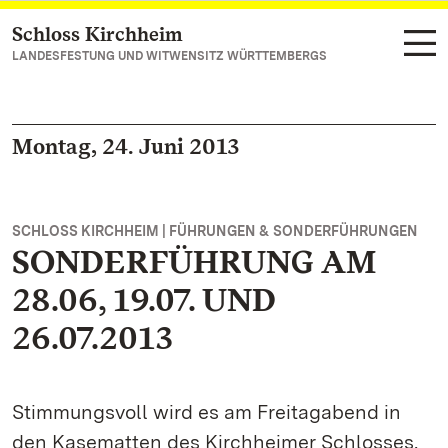
Schloss Kirchheim
Zum Hauptinhalt springen
LANDESFESTUNG UND WITWENSITZ WÜRTTEMBERGS
Montag, 24. Juni 2013
SCHLOSS KIRCHHEIM | FÜHRUNGEN & SONDERFÜHRUNGEN
SONDERFÜHRUNG AM
28.06, 19.07. UND
26.07.2013
Stimmungsvoll wird es am Freitagabend in
den Kasematten des Kirchheimer Schlosses.