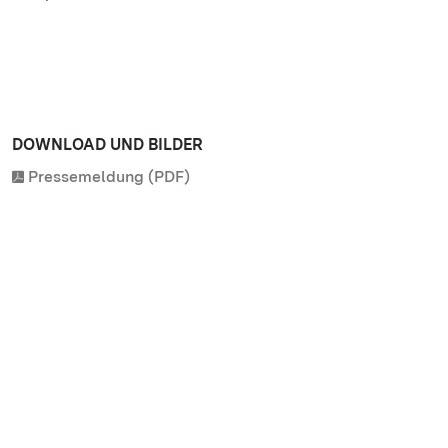
DOWNLOAD UND BILDER
Pressemeldung (PDF)