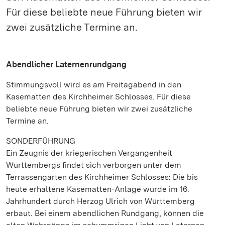
Für diese beliebte neue Führung bieten wir
zwei zusätzliche Termine an.
Abendlicher Laternenrundgang
Stimmungsvoll wird es am Freitagabend in den
Kasematten des Kirchheimer Schlosses. Für diese
beliebte neue Führung bieten wir zwei zusätzliche
Termine an.
SONDERFÜHRUNG
Ein Zeugnis der kriegerischen Vergangenheit
Württembergs findet sich verborgen unter dem
Terrassengarten des Kirchheimer Schlosses: Die bis
heute erhaltene Kasematten-Anlage wurde im 16.
Jahrhundert durch Herzog Ulrich von Württemberg
erbaut. Bei einem abendlichen Rundgang, können die