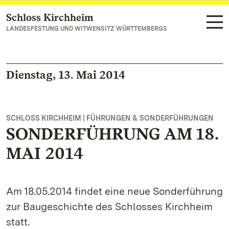
Schloss Kirchheim
Zum Hauptinhalt springen
LANDESFESTUNG UND WITWENSITZ WÜRTTEMBERGS
Dienstag, 13. Mai 2014
SCHLOSS KIRCHHEIM | FÜHRUNGEN & SONDERFÜHRUNGEN
SONDERFÜHRUNG AM 18.
MAI 2014
Am 18.05.2014 findet eine neue Sonderführung
zur Baugeschichte des Schlosses Kirchheim
statt.