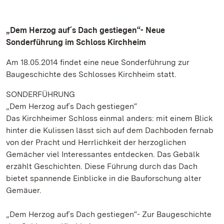
„Dem Herzog auf´s Dach gestiegen“- Neue
Sonderführung im Schloss Kirchheim
Am 18.05.2014 findet eine neue Sonderführung zur
Baugeschichte des Schlosses Kirchheim statt.
SONDERFÜHRUNG
„Dem Herzog auf´s Dach gestiegen“
Das Kirchheimer Schloss einmal anders: mit einem Blick
hinter die Kulissen lässt sich auf dem Dachboden fernab
von der Pracht und Herrlichkeit der herzoglichen
Gemächer viel Interessantes entdecken. Das Gebälk
erzählt Geschichten. Diese Führung durch das Dach
bietet spannende Einblicke in die Bauforschung alter
Gemäuer.
„Dem Herzog auf´s Dach gestiegen“- Zur Baugeschichte