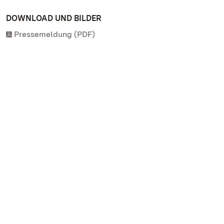
DOWNLOAD UND BILDER
Pressemeldung (PDF)