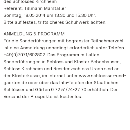
des Schlosses Kirchheim
Referent: Tillmann Marstaller
Sonntag, 18.05.2014 um 13:30 und 15:30 Uhr.
Bitte auf festes, trittsicheres Schuhwerk achten.
ANMELDUNG & PROGRAMM
Für die Sonderführungen mit begrenzter Teilnehmerzahl
ist eine Anmeldung unbedingt erforderlich unter Telefon
+49(0)7071/602802. Das Programm mit allen
Sonderführungen in Schloss und Kloster Bebenhausen,
Schloss Kirchheim und Residenzschloss Urach sind an
der Klosterkasse, im Internet unter www.schloesser-und-
gaerten.de oder über das Info-Telefon der Staatlichen
Schlösser und Gärten 0 72 51/74-27 70 erhältlich. Der
Versand der Prospekte ist kostenlos.