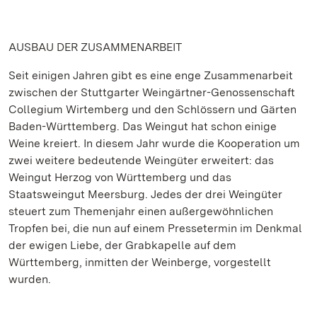
AUSBAU DER ZUSAMMENARBEIT
Seit einigen Jahren gibt es eine enge Zusammenarbeit
zwischen der Stuttgarter Weingärtner-Genossenschaft
Collegium Wirtemberg und den Schlössern und Gärten
Baden-Württemberg. Das Weingut hat schon einige
Weine kreiert. In diesem Jahr wurde die Kooperation um
zwei weitere bedeutende Weingüter erweitert: das
Weingut Herzog von Württemberg und das
Staatsweingut Meersburg. Jedes der drei Weingüter
steuert zum Themenjahr einen außergewöhnlichen
Tropfen bei, die nun auf einem Pressetermin im Denkmal
der ewigen Liebe, der Grabkapelle auf dem
Württemberg, inmitten der Weinberge, vorgestellt
wurden.