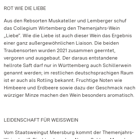
ROT WIE DIE LIEBE
Aus den Rebsorten Muskateller und Lemberger schuf
das Collegium Wirtemberg den Themenjahrs-Wein
„Liebe“. Wie die Liebe ist auch dieser Wein das Ergebnis
einer ganz außergewöhnlichen Liaison. Die beiden
Traubensorten wurden 2021 zusammen geerntet,
vergoren und ausgebaut. Der daraus entstandene
hellrote Saft darf nur in Württemberg auch Schillerwein
genannt werden; im restlichen deutschsprachigen Raum
ist er auch als Rotling bekannt. Fruchtige Noten wie
Himbeere und Erdbeere sowie dazu der Geschmack nach
würziger Minze machen den Wein besonders aromatisch.
LEIDENSCHAFT FÜR WEISSWEIN
Vom Staatsweingut Meersburg kommt der Themenjahrs-