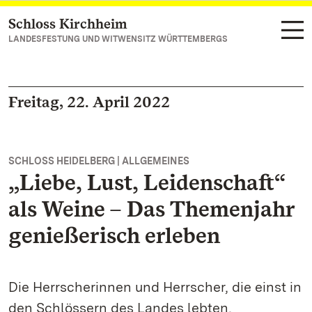
Schloss Kirchheim
Zum Hauptinhalt springen
LANDESFESTUNG UND WITWENSITZ WÜRTTEMBERGS
Freitag, 22. April 2022
SCHLOSS HEIDELBERG | ALLGEMEINES
„Liebe, Lust, Leidenschaft“
als Weine – Das Themenjahr
genießerisch erleben
Die Herrscherinnen und Herrscher, die einst in
den Schlössern des Landes lebten,