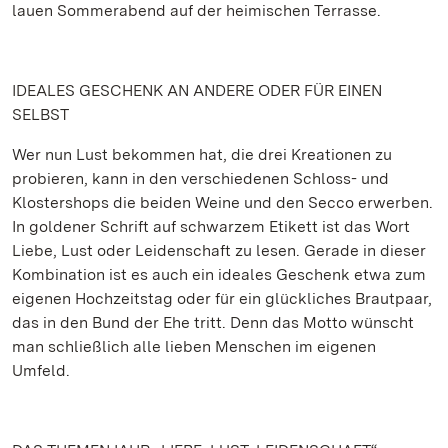
lauen Sommerabend auf der heimischen Terrasse.
IDEALES GESCHENK AN ANDERE ODER FÜR EINEN
SELBST
Wer nun Lust bekommen hat, die drei Kreationen zu
probieren, kann in den verschiedenen Schloss- und
Klostershops die beiden Weine und den Secco erwerben.
In goldener Schrift auf schwarzem Etikett ist das Wort
Liebe, Lust oder Leidenschaft zu lesen. Gerade in dieser
Kombination ist es auch ein ideales Geschenk etwa zum
eigenen Hochzeitstag oder für ein glückliches Brautpaar,
das in den Bund der Ehe tritt. Denn das Motto wünscht
man schließlich alle lieben Menschen im eigenen
Umfeld.