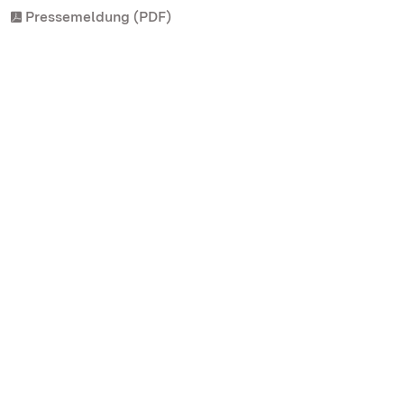
Pressemeldung (PDF)