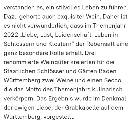
verstanden es, ein stilvolles Leben zu führen.
Dazu gehörte auch exquisiter Wein. Daher ist
es nicht verwunderlich, dass im Themenjahr
2022 „Liebe, Lust, Leidenschaft. Leben in
Schlössern und Klöstern“ der Rebensaft eine
ganz besondere Rolle erhält. Drei
renommierte Weingüter kreierten für die
Staatlichen Schlösser und Gärten Baden-
Württemberg zwei Weine und einen Secco,
die das Motto des Themenjahrs kulinarisch
verkörpern. Das Ergebnis wurde im Denkmal
der ewigen Liebe, der Grabkapelle auf dem
Württemberg, vorgestellt.