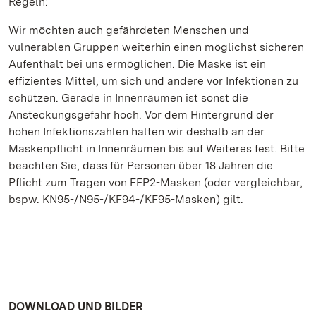
Regeln:
Wir möchten auch gefährdeten Menschen und
vulnerablen Gruppen weiterhin einen möglichst sicheren
Aufenthalt bei uns ermöglichen. Die Maske ist ein
effizientes Mittel, um sich und andere vor Infektionen zu
schützen. Gerade in Innenräumen ist sonst die
Ansteckungsgefahr hoch. Vor dem Hintergrund der
hohen Infektionszahlen halten wir deshalb an der
Maskenpflicht in Innenräumen bis auf Weiteres fest. Bitte
beachten Sie, dass für Personen über 18 Jahren die
Pflicht zum Tragen von FFP2-Masken (oder vergleichbar,
bspw. KN95-/N95-/KF94-/KF95-Masken) gilt.
DOWNLOAD UND BILDER