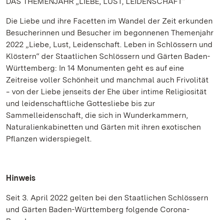
DAS THEMENJAHR „LIEBE, LUST, LEIDENSCHAFT“
Die Liebe und ihre Facetten im Wandel der Zeit erkunden
Besucherinnen und Besucher im begonnenen Themenjahr
2022 „Liebe, Lust, Leidenschaft. Leben in Schlössern und
Klöstern“ der Staatlichen Schlössern und Gärten Baden-
Württemberg: In 14 Monumenten geht es auf eine
Zeitreise voller Schönheit und manchmal auch Frivolität
‒ von der Liebe jenseits der Ehe über intime Religiosität
und leidenschaftliche Gottesliebe bis zur
Sammelleidenschaft, die sich in Wunderkammern,
Naturalienkabinetten und Gärten mit ihren exotischen
Pflanzen widerspiegelt.
Hinweis
Seit 3. April 2022 gelten bei den Staatlichen Schlössern
und Gärten Baden-Württemberg folgende Corona-