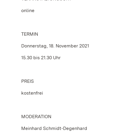
online
TERMIN
Donnerstag, 18. November 2021
15.30 bis 21.30 Uhr
PREIS
kostenfrei
MODERATION
Meinhard Schmidt-Degenhard