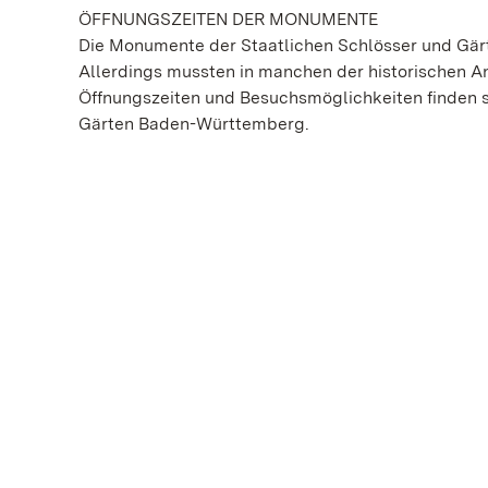
ÖFFNUNGSZEITEN DER MONUMENTE
Die Monumente der Staatlichen Schlösser und Gär
Allerdings mussten in manchen der historischen 
Öffnungszeiten und Besuchsmöglichkeiten finden si
Gärten Baden-Württemberg.