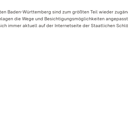
ten Baden-Württemberg sind zum größten Teil wieder zugäng
Anlagen die Wege und Besichtigungsmöglichkeiten angepass
ch immer aktuell auf der Internetseite der Staatlichen Schl