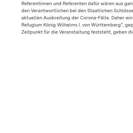
Referentinnen und Referenten dafür wären aus gan
den Verantwortlichen bei den Staatlichen Schlöss
aktuellen Ausbreitung der Corona-Fälle. Daher wir
Refugium König Wilhelms I. von Württemberg“, gepl
Zeitpunkt für die Veranstaltung feststeht, geben d