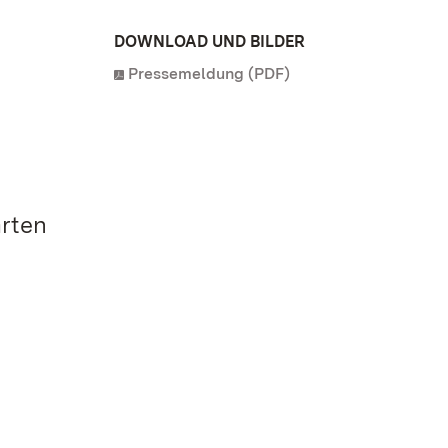
DOWNLOAD UND BILDER
Pressemeldung (PDF)
ärten