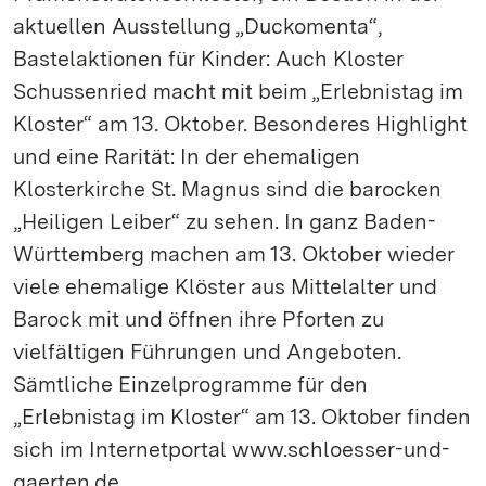
aktuellen Ausstellung „Duckomenta“,
Bastelaktionen für Kinder: Auch Kloster
Schussenried macht mit beim „Erlebnistag im
Kloster“ am 13. Oktober. Besonderes Highlight
und eine Rarität: In der ehemaligen
Klosterkirche St. Magnus sind die barocken
„Heiligen Leiber“ zu sehen. In ganz Baden-
Württemberg machen am 13. Oktober wieder
viele ehemalige Klöster aus Mittelalter und
Barock mit und öffnen ihre Pforten zu
vielfältigen Führungen und Angeboten.
Sämtliche Einzelprogramme für den
„Erlebnistag im Kloster“ am 13. Oktober finden
sich im Internetportal www.schloesser-und-
gaerten.de.