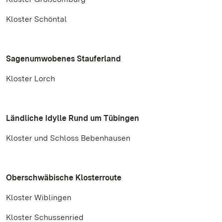
Kloster Schöntal
Sagenumwobenes Stauferland
Kloster Lorch
Ländliche Idylle Rund um Tübingen
Kloster und Schloss Bebenhausen
Oberschwäbische Klosterroute
Kloster Wiblingen
Kloster Schussenried