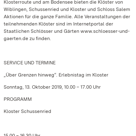
Klosterroute und am Bodensee bieten die Klöster von
Wiblingen, Schussenried und Kloster und Schloss Salem
Aktionen für die ganze Familie. Alle Veranstaltungen der
teilnehmenden Klöster sind im Internetportal der
Staatlichen Schlösser und Gärten www.schloesser-und-
gaerten.de zu finden.
SERVICE
UND TERMINE
„Über Grenzen hinweg“. Erlebnistag im Kloster
Sonntag, 13. Oktober 2019, 10.00 – 17.00 Uhr
PROGRAMM
Kloster Schussenried
15.00 – 16.30 Uhr