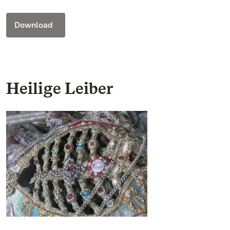
Download
Heilige Leiber