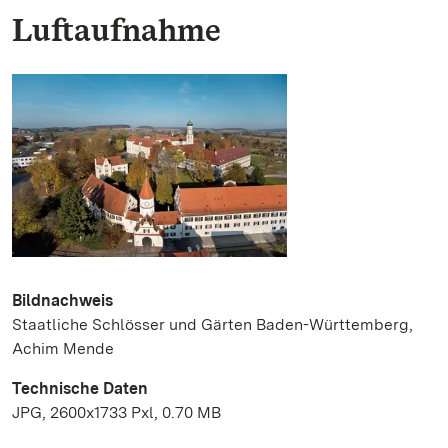
Luftaufnahme
Bildnachweis
Staatliche Schlösser und Gärten Baden-Württemberg,
Achim Mende
Technische Daten
JPG, 2600x1733 Pxl, 0.70 MB