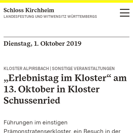
Schloss Kirchheim
Zum Hauptinhalt springen
LANDESFESTUNG UND WITWENSITZ WÜRTTEMBERGS
Dienstag, 1. Oktober 2019
KLOSTER ALPIRSBACH | SONSTIGE VERANSTALTUNGEN
„Erlebnistag im Kloster“ am
13. Oktober in Kloster
Schussenried
Führungen im einstigen
Prämonstratenserkloster, ein Besuch in der