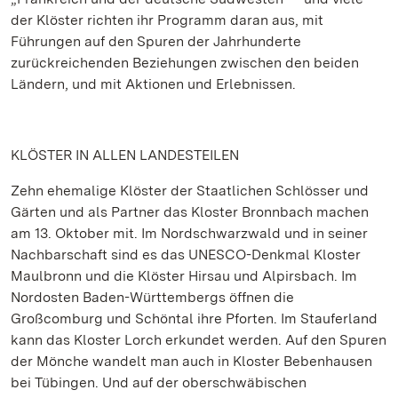
der Klöster richten ihr Programm daran aus, mit
Führungen auf den Spuren der Jahrhunderte
zurückreichenden Beziehungen zwischen den beiden
Ländern, und mit Aktionen und Erlebnissen.
KLÖSTER IN ALLEN LANDESTEILEN
Zehn ehemalige Klöster der Staatlichen Schlösser und
Gärten und als Partner das Kloster Bronnbach machen
am 13. Oktober mit. Im Nordschwarzwald und in seiner
Nachbarschaft sind es das UNESCO-Denkmal Kloster
Maulbronn und die Klöster Hirsau und Alpirsbach. Im
Nordosten Baden-Württembergs öffnen die
Großcomburg und Schöntal ihre Pforten. Im Stauferland
kann das Kloster Lorch erkundet werden. Auf den Spuren
der Mönche wandelt man auch in Kloster Bebenhausen
bei Tübingen. Und auf der oberschwäbischen