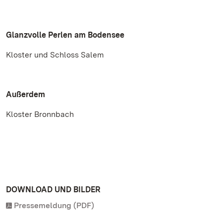
Glanzvolle Perlen am Bodensee
Kloster und Schloss Salem
Außerdem
Kloster Bronnbach
DOWNLOAD UND BILDER
Pressemeldung (PDF)