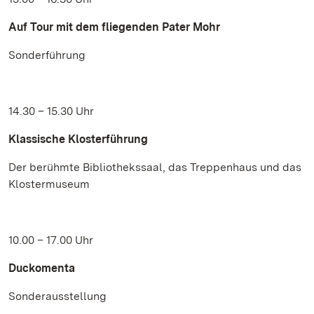
Auf Tour mit dem fliegenden Pater Mohr
Sonderführung
14.30 – 15.30 Uhr
Klassische Klosterführung
Der berühmte Bibliothekssaal, das Treppenhaus und das
Klostermuseum
10.00 – 17.00 Uhr
Duckomenta
Sonderausstellung