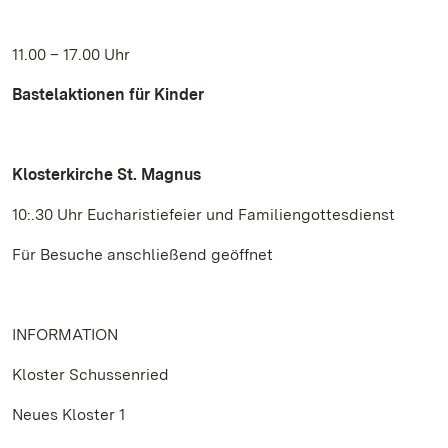
11.00 – 17.00 Uhr
Bastelaktionen für Kinder
Klosterkirche St. Magnus
10:.30 Uhr Eucharistiefeier und Familiengottesdienst
Für Besuche anschließend geöffnet
INFORMATION
Kloster Schussenried
Neues Kloster 1