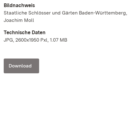
Bildnachweis
Staatliche Schlösser und Gärten Baden-Württemberg,
Joachim Moll
Technische Daten
JPG, 2600x1950 Pxl, 1.07 MB
Download