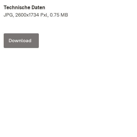
Technische Daten
JPG, 2600x1734 Pxl, 0.75 MB
Download