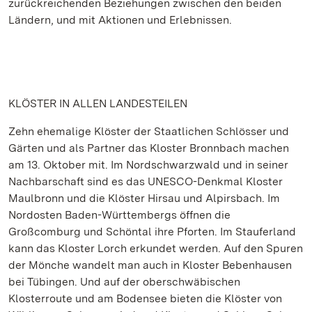
zurückreichenden Beziehungen zwischen den beiden
Ländern, und mit Aktionen und Erlebnissen.
KLÖSTER IN ALLEN LANDESTEILEN
Zehn ehemalige Klöster der Staatlichen Schlösser und
Gärten und als Partner das Kloster Bronnbach machen
am 13. Oktober mit. Im Nordschwarzwald und in seiner
Nachbarschaft sind es das UNESCO-Denkmal Kloster
Maulbronn und die Klöster Hirsau und Alpirsbach. Im
Nordosten Baden-Württembergs öffnen die
Großcomburg und Schöntal ihre Pforten. Im Stauferland
kann das Kloster Lorch erkundet werden. Auf den Spuren
der Mönche wandelt man auch in Kloster Bebenhausen
bei Tübingen. Und auf der oberschwäbischen
Klosterroute und am Bodensee bieten die Klöster von