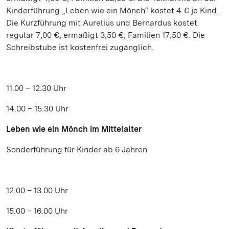
Kinderführung „Leben wie ein Mönch“ kostet 4 € je Kind.
Die Kurzführung mit Aurelius und Bernardus kostet
regulär 7,00 €, ermäßigt 3,50 €, Familien 17,50 €. Die
Schreibstube ist kostenfrei zugänglich.
11.00 – 12.30 Uhr
14.00 – 15.30 Uhr
Leben wie ein Mönch im Mittelalter
Sonderführung für Kinder ab 6 Jahren
12.00 – 13.00 Uhr
15.00 – 16.00 Uhr