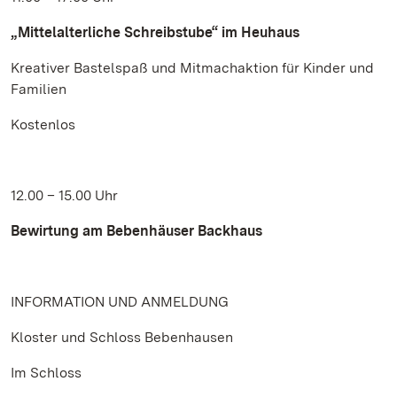
„Mittelalterliche Schreibstube“ im Heuhaus
Kreativer Bastelspaß und Mitmachaktion für Kinder und
Familien
Kostenlos
12.00 – 15.00 Uhr
Bewirtung am Bebenhäuser Backhaus
INFORMATION UND ANMELDUNG
Kloster und Schloss Bebenhausen
Im Schloss