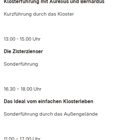
Klosterführung mit Aurelius und Bernardus
Kurzführung durch das Kloster
13.00 - 15.00 Uhr
Die Zisterzienser
Sonderführung
16.30 – 18.00 Uhr
Das Ideal vom einfachen Klosterleben
Sonderführung durch das Außengelände
11.00 – 17.00 Uhr