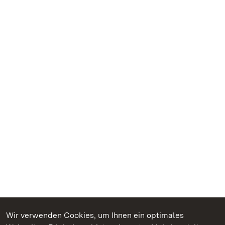
Wir verwenden Cookies, um Ihnen ein optimales