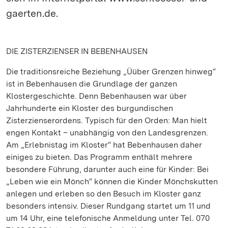
gaerten.de.
DIE ZISTERZIENSER IN BEBENHAUSEN
Die traditionsreiche Beziehung „Üüber Grenzen hinweg“
ist in Bebenhausen die Grundlage der ganzen
Klostergeschichte. Denn Bebenhausen war über
Jahrhunderte ein Kloster des burgundischen
Zisterzienserordens. Typisch für den Orden: Man hielt
engen Kontakt – unabhängig von den Landesgrenzen.
Am „Erlebnistag im Kloster“ hat Bebenhausen daher
einiges zu bieten. Das Programm enthält mehrere
besondere Führung, darunter auch eine für Kinder: Bei
„Leben wie ein Mönch“ können die Kinder Mönchskutten
anlegen und erleben so den Besuch im Kloster ganz
besonders intensiv. Dieser Rundgang startet um 11 und
um 14 Uhr, eine telefonische Anmeldung unter Tel. 070