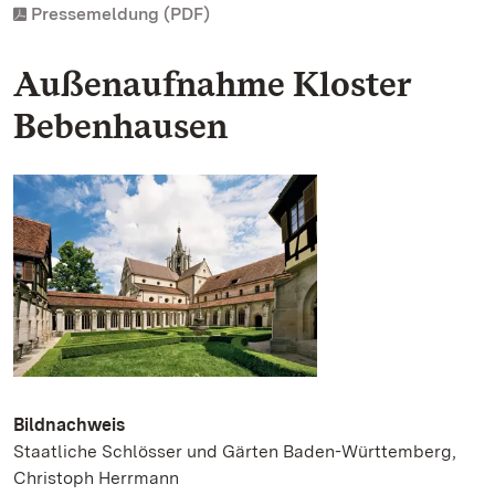
Pressemeldung (PDF)
Außenaufnahme Kloster
Bebenhausen
Bildnachweis
Staatliche Schlösser und Gärten Baden-Württemberg,
Christoph Herrmann