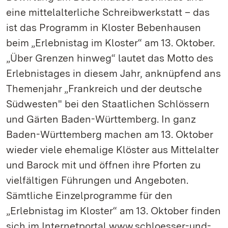
eine mittelalterliche Schreibwerkstatt – das
ist das Programm in Kloster Bebenhausen
beim „Erlebnistag im Kloster“ am 13. Oktober.
„Über Grenzen hinweg“ lautet das Motto des
Erlebnistages in diesem Jahr, anknüpfend ans
Themenjahr „Frankreich und der deutsche
Südwesten" bei den Staatlichen Schlössern
und Gärten Baden-Württemberg. In ganz
Baden-Württemberg machen am 13. Oktober
wieder viele ehemalige Klöster aus Mittelalter
und Barock mit und öffnen ihre Pforten zu
vielfältigen Führungen und Angeboten.
Sämtliche Einzelprogramme für den
„Erlebnistag im Kloster“ am 13. Oktober finden
sich im Internetportal www.schloesser-und-