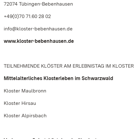
72074 Tübingen-Bebenhausen
+49(0)70 71.60 28 02
info@kloster-bebenhausen.de
www.kloster-bebenhausen.de
TEILNEHMENDE KLÖSTER AM ERLEBNISTAG IM KLOSTER
Mittelalterliches Klosterleben im Schwarzwald
Kloster Maulbronn
Kloster Hirsau
Kloster Alpirsbach