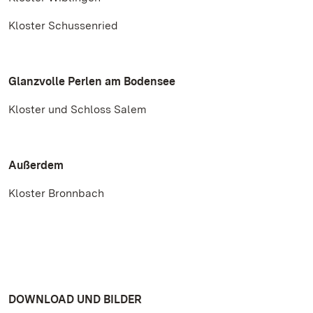
Kloster Schussenried
Glanzvolle Perlen am Bodensee
Kloster und Schloss Salem
Außerdem
Kloster Bronnbach
DOWNLOAD UND BILDER