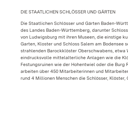
DIE STAATLICHEN SCHLÖSSER UND GÄRTEN
Die Staatlichen Schlösser und Gärten Baden-Wür
des Landes Baden-Württemberg, darunter Schloss
von Ludwigsburg mit ihren Museen, die einstige 
Garten, Kloster und Schloss Salem am Bodensee s
strahlenden Barockklöster Oberschwabens, etwa 
eindrucksvolle mittelalterliche Anlagen wie die 
Festungsruinen wie der Hohentwiel oder die Burg 
arbeiten über 450 Mitarbeiterinnen und Mitarbeite
rund 4 Millionen Menschen die Schlösser, Klöster,