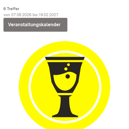
6 Treffer
von 07.08.2026 bis 19.02.2027
Veranstaltungskalender