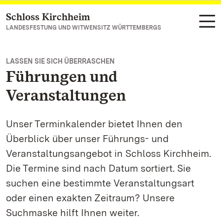
Schloss Kirchheim
Zum Hauptinhalt springen
LANDESFESTUNG UND WITWENSITZ WÜRTTEMBERGS
LASSEN SIE SICH ÜBERRASCHEN
Führungen und
Veranstaltungen
Unser Terminkalender bietet Ihnen den
Überblick über unser Führungs- und
Veranstaltungsangebot in Schloss Kirchheim.
Die Termine sind nach Datum sortiert. Sie
suchen eine bestimmte Veranstaltungsart
oder einen exakten Zeitraum? Unsere
Suchmaske hilft Ihnen weiter.