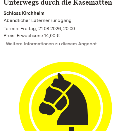
Unterwegs durch die Kasematten
Schloss Kirchheim
Abendlicher Laternenrundgang
Termin: Freitag, 21.08.2026, 20:00
Preis: Erwachsene 14,00 €
Weitere Informationen zu diesem Angebot