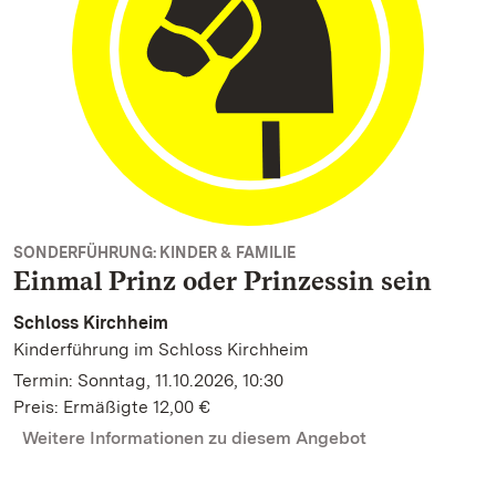
SONDERFÜHRUNG: KINDER & FAMILIE
Einmal Prinz oder Prinzessin sein
Schloss Kirchheim
Kinderführung im Schloss Kirchheim
Termin: Sonntag, 11.10.2026, 10:30
Preis: Ermäßigte 12,00 €
Weitere Informationen zu diesem Angebot