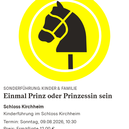
SONDERFÜHRUNG: KINDER & FAMILIE
Einmal Prinz oder Prinzessin sein
Schloss Kirchheim
Kinderführung im Schloss Kirchheim
Termin: Sonntag, 09.08.2026, 10:30
Preis: Ermäßigte 12,00 €