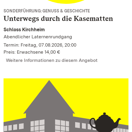
SONDERFÜHRUNG: GENUSS & GESCHICHTE
Unterwegs durch die Kasematten
Schloss Kirchheim
Abendlicher Laternenrundgang
Termin: Freitag, 07.08.2026, 20:00
Preis: Erwachsene 14,00 €
Weitere Informationen zu diesem Angebot