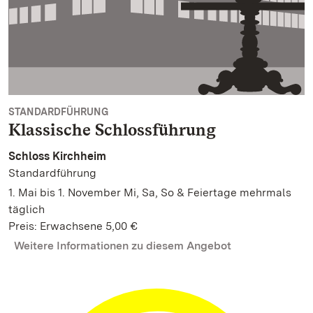
STANDARDFÜHRUNG
Klassische Schlossführung
Schloss Kirchheim
Standardführung
1. Mai bis 1. November Mi, Sa, So & Feiertage mehrmals
täglich
Preis: Erwachsene 5,00 €
Weitere Informationen zu diesem Angebot