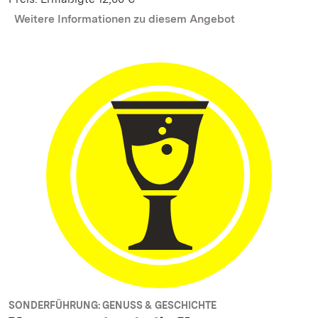
Weitere Informationen zu diesem Angebot
SONDERFÜHRUNG: GENUSS & GESCHICHTE