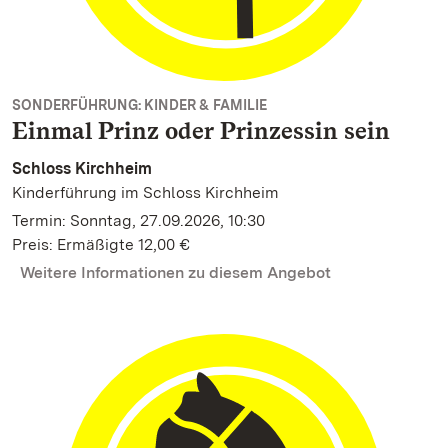
SONDERFÜHRUNG: KINDER & FAMILIE
Einmal Prinz oder Prinzessin sein
Schloss Kirchheim
Kinderführung im Schloss Kirchheim
Termin: Sonntag, 27.09.2026, 10:30
Preis: Ermäßigte 12,00 €
Weitere Informationen zu diesem Angebot