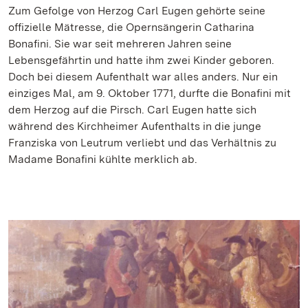
Zum Gefolge von Herzog Carl Eugen gehörte seine
offizielle Mätresse, die Opernsängerin Catharina
Bonafini. Sie war seit mehreren Jahren seine
Lebensgefährtin und hatte ihm zwei Kinder geboren.
Doch bei diesem Aufenthalt war alles anders. Nur ein
einziges Mal, am 9. Oktober 1771, durfte die Bonafini mit
dem Herzog auf die Pirsch. Carl Eugen hatte sich
während des Kirchheimer Aufenthalts in die junge
Franziska von Leutrum verliebt und das Verhältnis zu
Madame Bonafini kühlte merklich ab.