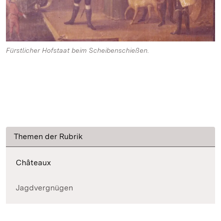
Fürstlicher Hofstaat beim Scheibenschießen.
Themen der Rubrik
Châteaux
Jagdvergnügen