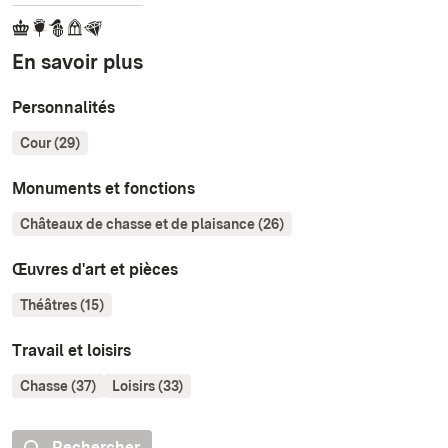
En savoir plus
Personnalités
Cour (29)
Monuments et fonctions
Châteaux de chasse et de plaisance (26)
Œuvres d'art et pièces
Théâtres (15)
Travail et loisirs
Chasse (37)
Loisirs (33)
Rechercher