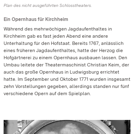
Plan des nicht ausgeführten Schlosstheaters.
Ein Opernhaus für Kirchheim
Während des mehrwöchigen Jagdaufenthaltes in
Kirchheim gab es fast jeden Abend eine andere
Unterhaltung für den Hofstaat. Bereits 1767, anlässlich
eines früheren Jagdaufenthaltes, hatte der Herzog die
Hofgärtnerei zu einem Opernhaus ausbauen lassen. Den
Umbau leitete der Theatermaschinist Christian Keim, der
auch das große Opernhaus in Ludwigsburg errichtet
hatte. Im September und Oktober 1771 wurden insgesamt
zehn Vorstellungen gegeben, allerdings standen nur fünf
verschiedene Opern auf dem Spielplan.