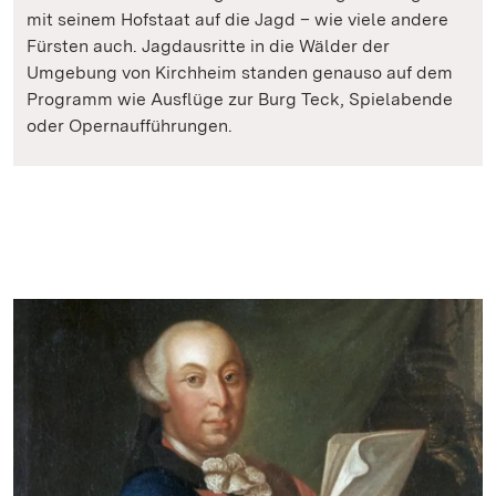
mit seinem Hofstaat auf die Jagd – wie viele andere
Fürsten auch. Jagdausritte in die Wälder der
Umgebung von Kirchheim standen genauso auf dem
Programm wie Ausflüge zur Burg Teck, Spielabende
oder Opernaufführungen.