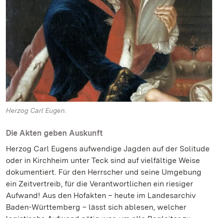
Herzog Carl Eugen.
Die Akten geben Auskunft
Herzog Carl Eugens aufwendige Jagden auf der Solitude
oder in Kirchheim unter Teck sind auf vielfältige Weise
dokumentiert. Für den Herrscher und seine Umgebung
ein Zeitvertreib, für die Verantwortlichen ein riesiger
Aufwand! Aus den Hofakten – heute im Landesarchiv
Baden-Württemberg – lässt sich ablesen, welcher