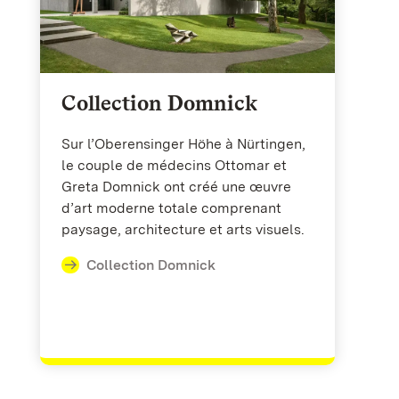
Collection Domnick
Sur l’Oberensinger Höhe à Nürtingen,
le couple de médecins Ottomar et
Greta Domnick ont créé une œuvre
d’art moderne totale comprenant
paysage, architecture et arts visuels.
Collection Domnick