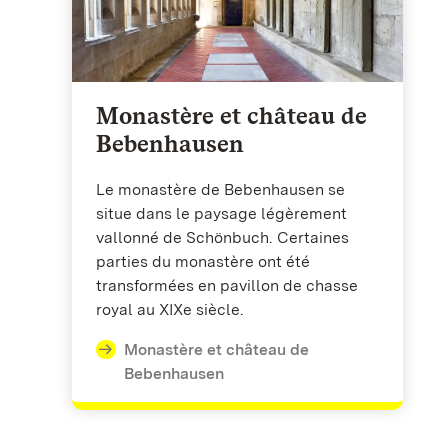
Monastère et château de
Bebenhausen
Le monastère de Bebenhausen se
situe dans le paysage légèrement
vallonné de Schönbuch. Certaines
parties du monastère ont été
transformées en pavillon de chasse
royal au XIXe siècle.
Monastère et château de
Bebenhausen