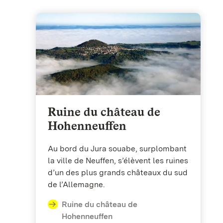
Ruine du château de
Hohenneuffen
Au bord du Jura souabe, surplombant
la ville de Neuffen, s’élèvent les ruines
d’un des plus grands châteaux du sud
de l’Allemagne.
Ruine du château de
Hohenneuffen