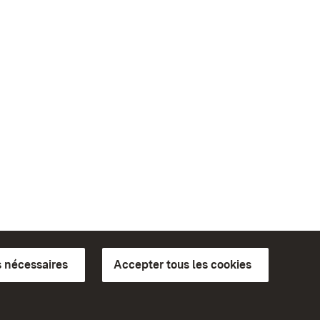
 nécessaires
Accepter tous les cookies