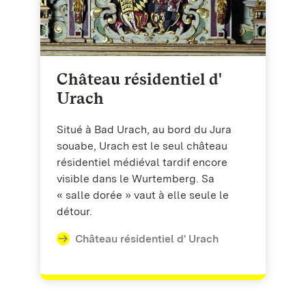
Château résidentiel d'
Urach
Situé à Bad Urach, au bord du Jura
souabe, Urach est le seul château
résidentiel médiéval tardif encore
visible dans le Wurtemberg. Sa
« salle dorée » vaut à elle seule le
détour.
Château résidentiel d' Urach