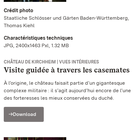
Crédit photo
Staatliche Schlösser und Gärten Baden-Württemberg,
Thomas Kiehl
Charactéristiques techniques
JPG, 2400x1463 Pxl, 1.32 MB
CHÂTEAU DE KIRCHHEIM | VUES INTÉRIEURES
Visite guidée à travers les casemates
À l’origine, le château faisait partie d’un gigantesque
complexe militaire : il s’agit aujourd’hui encore de l’une
des forteresses les mieux conservées du duché.
Download