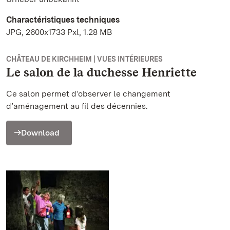
Charactéristiques techniques
JPG, 2600x1733 Pxl, 1.28 MB
CHÂTEAU DE KIRCHHEIM | VUES INTÉRIEURES
Le salon de la duchesse Henriette
Ce salon permet d’observer le changement
d’aménagement au fil des décennies.
Download