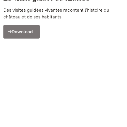
Des visites guidées vivantes racontent l’histoire du
château et de ses habitants.
Download