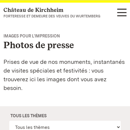
Château de Kirchheim
Vers la page d’accueil
FORTERESSE ET DEMEURE DES VEUVES DU WURTEMBERG
IMAGES POUR L'IMPRESSION
Photos de presse
Prises de vue de nos monuments, instantanés
de visites spéciales et festivités : vous
trouverez ici les images dont vous avez
besoin.
TOUS LES THÈMES