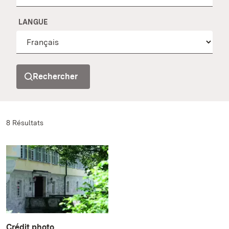
LANGUE
Rechercher
8 Résultats
Crédit photo