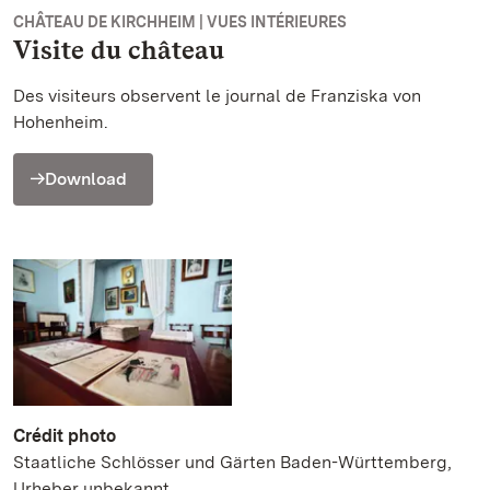
CHÂTEAU DE KIRCHHEIM | VUES INTÉRIEURES
Visite du château
Des visiteurs observent le journal de Franziska von
Hohenheim.
Download
Crédit photo
Staatliche Schlösser und Gärten Baden-Württemberg,
Urheber unbekannt