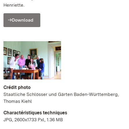
Henriette.
Download
Crédit photo
Staatliche Schlösser und Gärten Baden-Württemberg,
Thomas Kiehl
Charactéristiques techniques
JPG, 2600x1733 Pxl, 1.36 MB