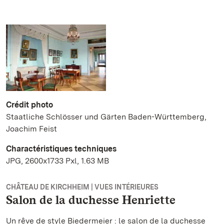
Crédit photo
Staatliche Schlösser und Gärten Baden-Württemberg,
Joachim Feist
Charactéristiques techniques
JPG, 2600x1733 Pxl, 1.63 MB
CHÂTEAU DE KIRCHHEIM | VUES INTÉRIEURES
Salon de la duchesse Henriette
Un rêve de style Biedermeier : le salon de la duchesse