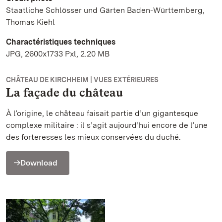
Staatliche Schlösser und Gärten Baden-Württemberg,
Thomas Kiehl
Charactéristiques techniques
JPG, 2600x1733 Pxl, 2.20 MB
CHÂTEAU DE KIRCHHEIM | VUES EXTÉRIEURES
La façade du château
À l’origine, le château faisait partie d’un gigantesque
complexe militaire : il s’agit aujourd’hui encore de l’une
des forteresses les mieux conservées du duché.
Download