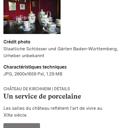
Crédit photo
Staatliche Schlösser und Gärten Baden-Württemberg,
Urheber unbekannt
Charactéristiques techniques
JPG, 2600x1659 Pxl, 1.29 MB
CHÂTEAU DE KIRCHHEIM | DÉTAILS
Un service de porcelaine
Les salles du château reflètent l’art de vivre au
XIXe siècle.