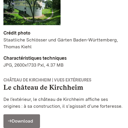
Crédit photo
Staatliche Schlösser und Gärten Baden-Württemberg,
Thomas Kiehl
Charactéristiques techniques
JPG, 2600x1733 Pxl, 4.37 MB
CHÂTEAU DE KIRCHHEIM | VUES EXTÉRIEURES
Le château de Kirchheim
De l’extérieur, le château de Kirchheim affiche ses
origines : à sa construction, il s’agissait d’une forteresse.
Download