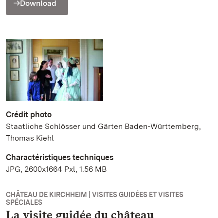
Download
Crédit photo
Staatliche Schlösser und Gärten Baden-Württemberg,
Thomas Kiehl
Charactéristiques techniques
JPG, 2600x1664 Pxl, 1.56 MB
CHÂTEAU DE KIRCHHEIM | VISITES GUIDÉES ET VISITES
SPÉCIALES
La visite guidée du château