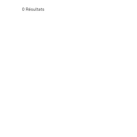
0 Résultats