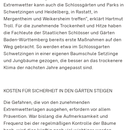
Extremwetter kann auch die Schlossgärten und Parks in
Schwetzingen und Heidelberg, in Rastatt, in
Mergentheim und Weikersheim treffen“, erklärt Hartmut
Troll. Für die zunehmende Trockenheit und Hitze haben
die Fachleute der Staatlichen Schlösser und Gärten
Baden-Württemberg bereits erste Maßnahmen auf den
Weg gebracht. So werden etwa im Schlossgarten
Schwetzingen in einer eigenen Baumschule Setzlinge
und Jungbäume gezogen, die besser an das trockenere
Klima der nächsten Jahre angepasst sind.
KOSTEN FÜR SICHERHEIT IN DEN GÄRTEN STEIGEN
Die Gefahren, die von den zunehmenden
Extremwetterlagen ausgehen, erfordern vor allem
Prävention. War bislang die Aufmerksamkeit und
Frequenz bei der regelmäßigen Kontrolle der Bäume