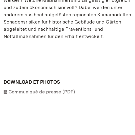
werden? Welche Maßnahmen sind langfristig erfolgreich
und zudem ökonomisch sinnvoll? Dabei werden unter
anderem aus hochaufgelösten regionalen Klimamodellen
Schadensrisiken für historische Gebäude und Gärten
abgeleitet und nachhaltige Präventions- und
Notfallmaßnahmen für den Erhalt entwickelt.
DOWNLOAD ET PHOTOS
Communiqué de presse (PDF)