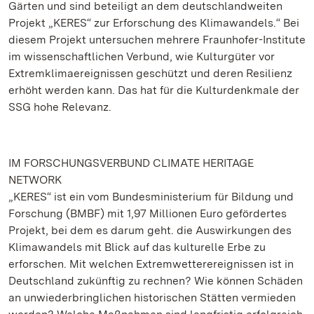
Gärten und sind beteiligt an dem deutschlandweiten
Projekt „KERES“ zur Erforschung des Klimawandels.“ Bei
diesem Projekt untersuchen mehrere Fraunhofer-Institute
im wissenschaftlichen Verbund, wie Kulturgüter vor
Extremklimaereignissen geschützt und deren Resilienz
erhöht werden kann. Das hat für die Kulturdenkmale der
SSG hohe Relevanz.
IM FORSCHUNGSVERBUND CLIMATE HERITAGE
NETWORK
„KERES“ ist ein vom Bundesministerium für Bildung und
Forschung (BMBF) mit 1,97 Millionen Euro gefördertes
Projekt, bei dem es darum geht. die Auswirkungen des
Klimawandels mit Blick auf das kulturelle Erbe zu
erforschen. Mit welchen Extremwetterereignissen ist in
Deutschland zukünftig zu rechnen? Wie können Schäden
an unwiederbringlichen historischen Stätten vermieden