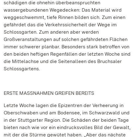
schädigen die ohnehin überbeanspruchten
wassergebundenen Wegedecken: Das Material wird
weggeschwemmt, tiefe Rinnen bilden sich. Zum einen
gefährdet das die Verkehrssicherheit der Wege im
Schlossgarten. Zum anderen aber werden
Großveranstaltungen auf solchen gefährdeten Flächen
immer schwerer planbar. Besonders stark betroffen von
den beiden heftigen Regenfällen der letzten Woche sind
die Mittelachse und die Seitenalleen des Bruchsaler
Schlossgartens.
ERSTE MASSNAHMEN GREIFEN BEREITS
Letzte Woche lagen die Epizentren der Verheerung in
Oberschwaben und am Bodensee, im Schwarzwald und
in der Stuttgarter Region. Die Schäden der beiden Tage
bieten nach wie vor ein eindrucksvolles Bild der Gewalt,
mit der die Stürme gewütet haben. „Aber das nächste