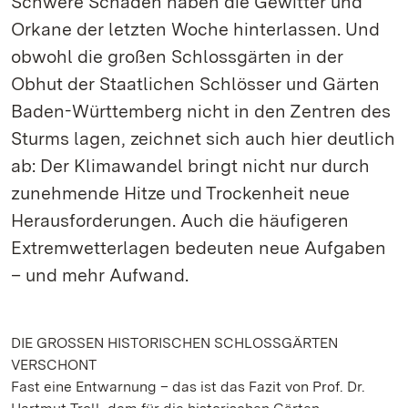
Schwere Schäden haben die Gewitter und
Orkane der letzten Woche hinterlassen. Und
obwohl die großen Schlossgärten in der
Obhut der Staatlichen Schlösser und Gärten
Baden-Württemberg nicht in den Zentren des
Sturms lagen, zeichnet sich auch hier deutlich
ab: Der Klimawandel bringt nicht nur durch
zunehmende Hitze und Trockenheit neue
Herausforderungen. Auch die häufigeren
Extremwetterlagen bedeuten neue Aufgaben
– und mehr Aufwand.
DIE GROSSEN HISTORISCHEN SCHLOSSGÄRTEN
VERSCHONT
Fast eine Entwarnung – das ist das Fazit von Prof. Dr.