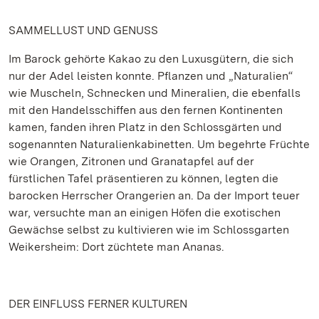
SAMMELLUST UND GENUSS
Im Barock gehörte Kakao zu den Luxusgütern, die sich
nur der Adel leisten konnte. Pflanzen und „Naturalien“
wie Muscheln, Schnecken und Mineralien, die ebenfalls
mit den Handelsschiffen aus den fernen Kontinenten
kamen, fanden ihren Platz in den Schlossgärten und
sogenannten Naturalienkabinetten. Um begehrte Früchte
wie Orangen, Zitronen und Granatapfel auf der
fürstlichen Tafel präsentieren zu können, legten die
barocken Herrscher Orangerien an. Da der Import teuer
war, versuchte man an einigen Höfen die exotischen
Gewächse selbst zu kultivieren wie im Schlossgarten
Weikersheim: Dort züchtete man Ananas.
DER EINFLUSS FERNER KULTUREN