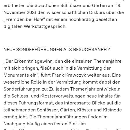
eröffneten die Staatlichen Schlösser und Gärten am 18.
November 2021 den wissenschaftlichen Diskurs über die
„Fremden bei Hofe“ mit einem hochkarätig besetzten
digitalen Werkstattgespräch.
NEUE SONDERFÜHRUNGEN ALS BESUCHSANREIZ
„Der Erkenntnisgewinn, den die einzelnen Themenjahre
mit sich bringen, fließt auch in die Vermittlung der
Monumente ein“, führt Frank Krawczyk weiter aus. Eine
wesentliche Rolle in der Vermittlung kommt dabei den
Sonderführungen zu: Zu jedem Themenjahr entwickeln
die Schloss- und Klosterverwaltungen neue Inhalte für
dieses Führungsformat, das interessante Blicke auf die
teilnehmenden Schlösser, Gärten, Klöster und Kleinode
ermöglicht. Die Themenjahrsführungen finden im
Nachgang häufig einen festen Platz im