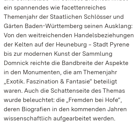
ein spannendes wie facettenreiches
Themenjahr der Staatlichen Schlösser und
Gärten Baden-Württemberg seinen Ausklang:
Von den weitreichenden Handelsbeziehungen
der Kelten auf der Heuneburg ‒ Stadt Pyrene
bis zur modernen Kunst der Sammlung
Domnick reichte die Bandbreite der Aspekte
in den Monumenten, die am Themenjahr
„Exotik. Faszination & Fantasie“ beteiligt
waren. Auch die Schattenseite des Themas
wurde beleuchtet: die „Fremden bei Hofe“,
deren Biografien in den kommenden Jahren
wissenschaftlich aufgearbeitet werden.