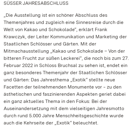
SÜSSER JAHRESABSCHLUSS
„Die Ausstellung ist ein schöner Abschluss des
Themenjahres und zugleich eine Sinnesreise durch die
Welt von Kakao und Schokolade“, erklärt Frank
Krawczyk, der Leiter Kommunikation und Marketing der
Staatlichen Schlösser und Gärten. Mit der
Mitmachausstellung „Kakao und Schokolade – Von der
bitteren Frucht zur süßen Leckerei“, die noch bis zum 27.
Februar 2022 in Schloss Bruchsal zu sehen ist, endet ein
ganz besonderes Themenjahr der Staatlichen Schlösser
und Gärten: Das Jahresthema „Exotik“ stellte neue
Facetten der teilnehmenden Monumente vor ‒ zu den
ästhetischen und faszinierenden Aspekten geriet dabei
ein ganz aktuelles Thema in den Fokus: Bei der
Auseinandersetzung mit dem vielseitigen Jahresmotto
durch rund 5.000 Jahre Menschheitsgeschichte wurde
auch die Kehrseite der „Exotik“ beleuchtet.