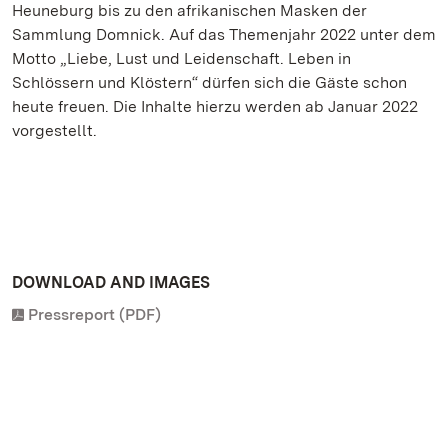
Heuneburg bis zu den afrikanischen Masken der
Sammlung Domnick. Auf das Themenjahr 2022 unter dem
Motto „Liebe, Lust und Leidenschaft. Leben in
Schlössern und Klöstern“ dürfen sich die Gäste schon
heute freuen. Die Inhalte hierzu werden ab Januar 2022
vorgestellt.
DOWNLOAD AND IMAGES
Pressreport (PDF)