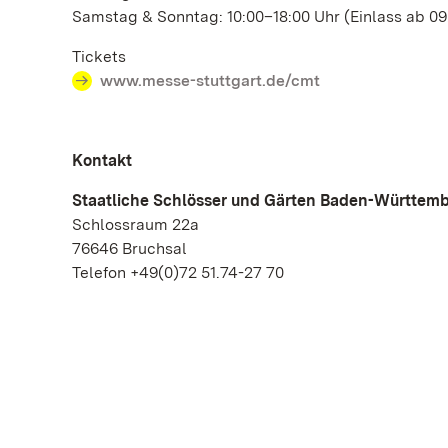
Samstag & Sonntag: 10:00–18:00 Uhr (Einlass ab 09.
Tickets
www.messe-stuttgart.de/cmt
Kontakt
Staatliche Schlösser und Gärten Baden-Württem
Schlossraum 22a
76646 Bruchsal
Telefon +49(0)72 51.74-27 70