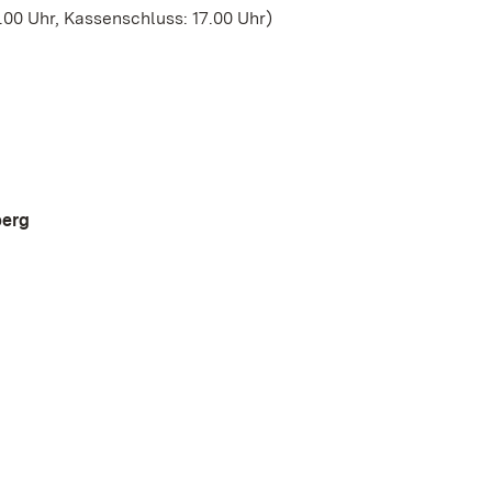
00 Uhr, Kassenschluss: 17.00 Uhr)
berg